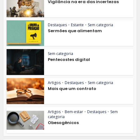
Vigilância na era das incertezas
Destaques
•
Estante
•
Sem categoria
Sermões que alimentam
Sem categoria
Pentecostes digital
Artigos
•
Destaques
•
Sem categoria
Mais que um contrato
Artigos
•
Bem-estar
•
Destaques
•
Sem
categoria
Obesogênicos