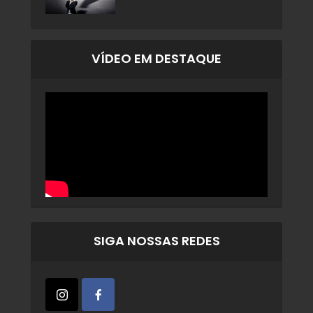
VÍDEO EM DESTAQUE
SIGA NOSSAS REDES