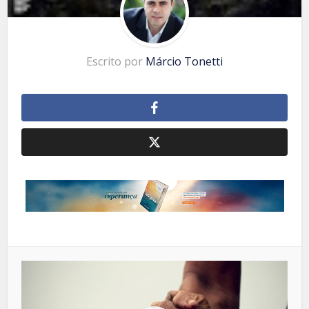
Escrito por
Márcio Tonetti