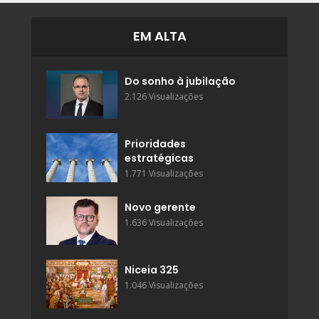
EM ALTA
Do sonho à jubilação
2.126 Visualizações
Prioridades
estratégicas
1.771 Visualizações
Novo gerente
1.636 Visualizações
Niceia 325
1.046 Visualizações