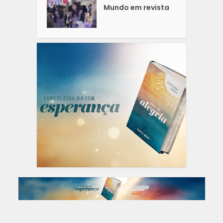
Mundo em revista