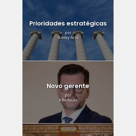
Prioridades estratégicas
por
Stanley Arco
Novo gerente
por
A Redação