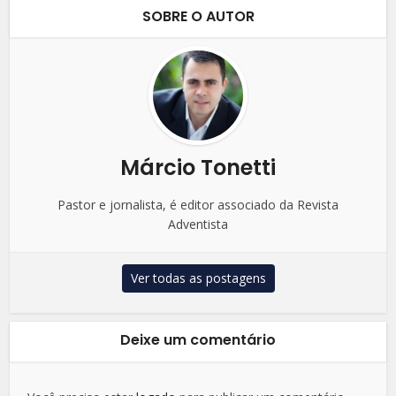
SOBRE O AUTOR
Márcio Tonetti
Pastor e jornalista, é editor associado da Revista
Adventista
Ver todas as postagens
Deixe um comentário