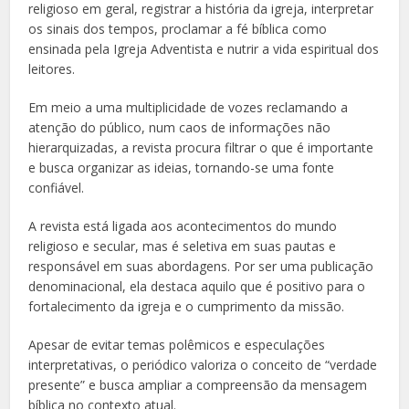
religioso em geral, registrar a história da igreja, interpretar
os sinais dos tempos, proclamar a fé bíblica como
ensinada pela Igreja Adventista e nutrir a vida espiritual dos
leitores.
Em meio a uma multiplicidade de vozes reclamando a
atenção do público, num caos de informações não
hierarquizadas, a revista procura filtrar o que é importante
e busca organizar as ideias, tornando-se uma fonte
confiável.
A revista está ligada aos acontecimentos do mundo
religioso e secular, mas é seletiva em suas pautas e
responsável em suas abordagens. Por ser uma publicação
denominacional, ela destaca aquilo que é positivo para o
fortalecimento da igreja e o cumprimento da missão.
Apesar de evitar temas polêmicos e especulações
interpretativas, o periódico valoriza o conceito de “verdade
presente” e busca ampliar a compreensão da mensagem
bíblica no contexto atual.