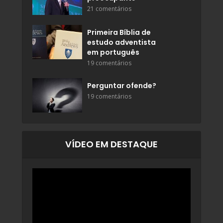
21 comentários
Primeira Bíblia de
estudo adventista
em português
19 comentários
Perguntar ofende?
19 comentários
VÍDEO EM DESTAQUE