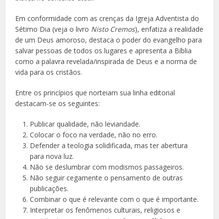
Em conformidade com as crenças da Igreja Adventista do
Sétimo Dia (veja o livro
Nisto Cremos
), enfatiza a realidade
de um Deus amoroso, destaca o poder do evangelho para
salvar pessoas de todos os lugares e apresenta a Bíblia
como a palavra revelada/inspirada de Deus e a norma de
vida para os cristãos.
Entre os princípios que norteiam sua linha editorial
destacam-se os seguintes:
Publicar qualidade, não leviandade.
Colocar o foco na verdade, não no erro.
Defender a teologia solidificada, mas ter abertura
para nova luz.
Não se deslumbrar com modismos passageiros.
Não seguir cegamente o pensamento de outras
publicações.
Combinar o que é relevante com o que é importante.
Interpretar os fenômenos culturais, religiosos e