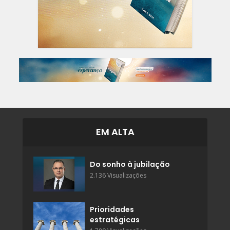
EM ALTA
Do sonho à jubilação
2.136 Visualizações
Prioridades
estratégicas