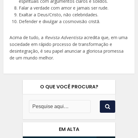
espirituais com argumentos claros e sólidos.
Falar a verdade com amor e jamais ser rude.
Exaltar a Deus/Cristo, não celebridades.
Defender e divulgar a cosmovisão cristã.
Acima de tudo, a
Revista Adventista
acredita que, em uma
sociedade em rápido processo de transformação e
desintegração, é seu papel anunciar a gloriosa promessa
de um mundo melhor.
O QUE VOCÊ PROCURA?
EM ALTA