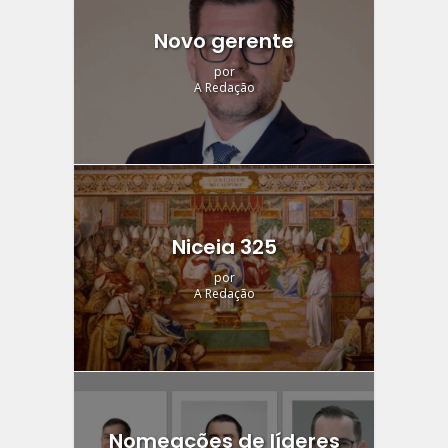
Novo gerente
por
A Redação
Niceia 325
por
A Redação
Nomeações de líderes