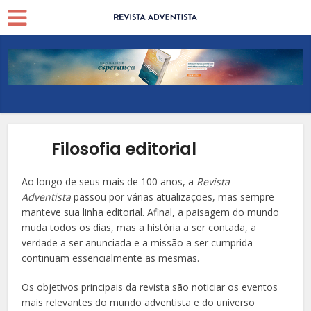
Filosofia editorial
Ao longo de seus mais de 100 anos, a
Revista
Adventista
passou por várias atualizações, mas sempre
manteve sua linha editorial. Afinal, a paisagem do mundo
muda todos os dias, mas a história a ser contada, a
verdade a ser anunciada e a missão a ser cumprida
continuam essencialmente as mesmas.
Os objetivos principais da revista são noticiar os eventos
mais relevantes do mundo adventista e do universo