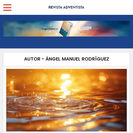
AUTOR - ÁNGEL MANUEL RODRÍGUEZ