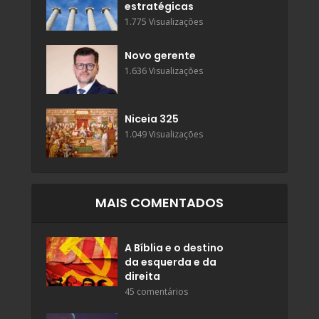
estratégicas
1.775 Visualizações
Novo gerente
1.636 Visualizações
Niceia 325
1.049 Visualizações
MAIS COMENTADOS
A Bíblia e o destino
da esquerda e da
direita
45 comentários