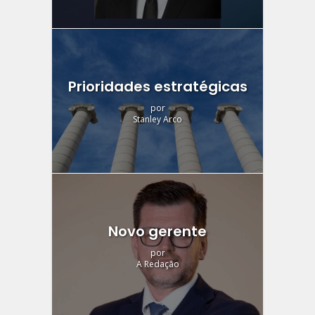
Prioridades estratégicas
por
Stanley Arco
Novo gerente
por
A Redação