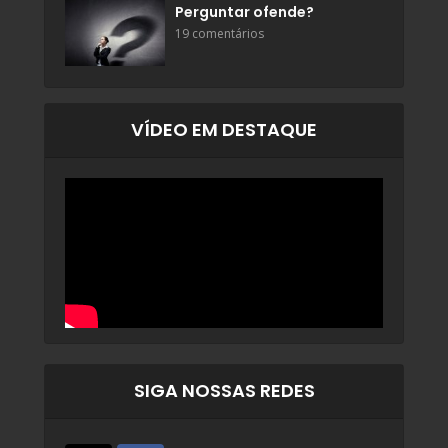
Perguntar ofende?
19 comentários
VÍDEO EM DESTAQUE
SIGA NOSSAS REDES