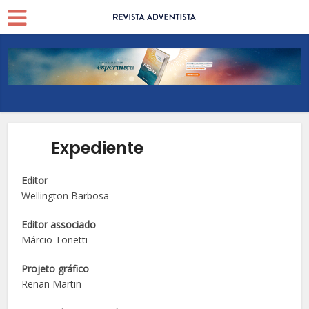
Expediente
Editor
Wellington Barbosa
Editor associado
Márcio Tonetti
Projeto gráfico
Renan Martin