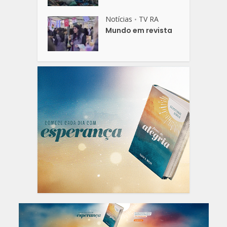
Notícias
TV RA
•
Mundo em revista