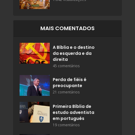
MAIS COMENTADOS
A Bíblia e o destino
da esquerda e da
direita
45 comentários
Perda de fiéis é
preocupante
21 comentários
Primeira Bíblia de
estudo adventista
em português
19 comentários