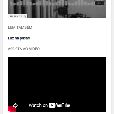
LEIA TAMBÉM
Luz na prisão
ASSISTA AO VÍDEO