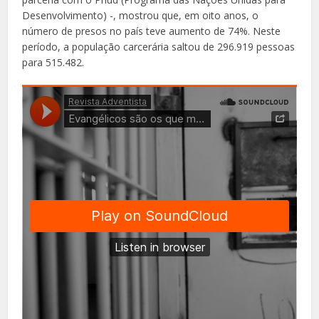
Desenvolvimento) -, mostrou que, em oito anos, o
número de presos no país teve aumento de 74%. Neste
período, a população carcerária saltou de 296.919 pessoas
para 515.482.