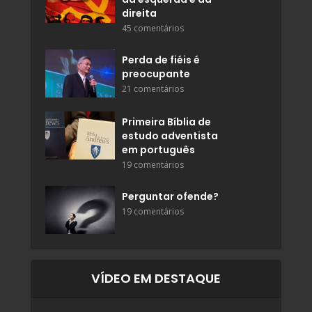
direita
45 comentários
Perda de fiéis é
preocupante
21 comentários
Primeira Bíblia de
estudo adventista
em português
19 comentários
Perguntar ofende?
19 comentários
VÍDEO EM DESTAQUE