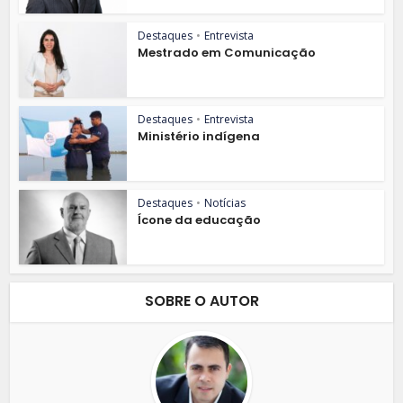
Destaques
•
Entrevista
Mestrado em Comunicação
Destaques
•
Entrevista
Ministério indígena
Destaques
•
Notícias
Ícone da educação
SOBRE O AUTOR