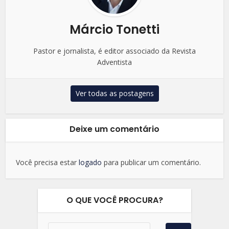
Márcio Tonetti
Pastor e jornalista, é editor associado da Revista
Adventista
Ver todas as postagens
Deixe um comentário
Você precisa estar
logado
para publicar um comentário.
O QUE VOCÊ PROCURA?