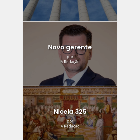
Novo gerente
por
A Redação
Niceia 325
por
A Redação