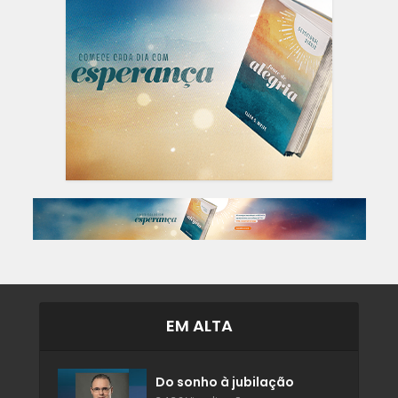
EM ALTA
Do sonho à jubilação