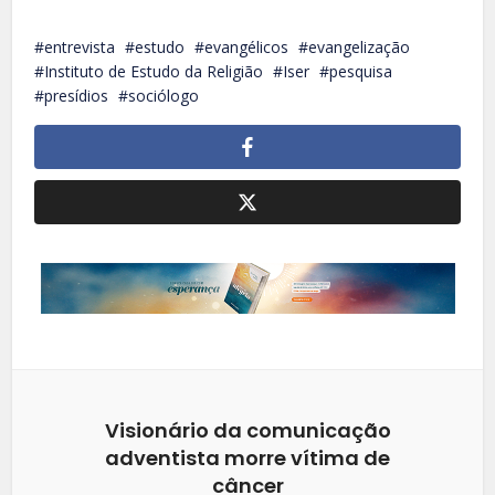
entrevista
estudo
evangélicos
evangelização
Instituto de Estudo da Religião
Iser
pesquisa
presídios
sociólogo
Visionário da comunicação
adventista morre vítima de
câncer