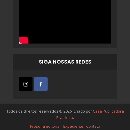
SIGA NOSSAS REDES
Todos os direitos reservados © 2026. Criado por
Casa Publicadora
Brasileira
.
Filosofia editorial
Expediente
Contato