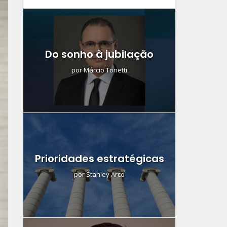
Do sonho à jubilação
por
Márcio Tonetti
Prioridades estratégicas
por
Stanley Arco