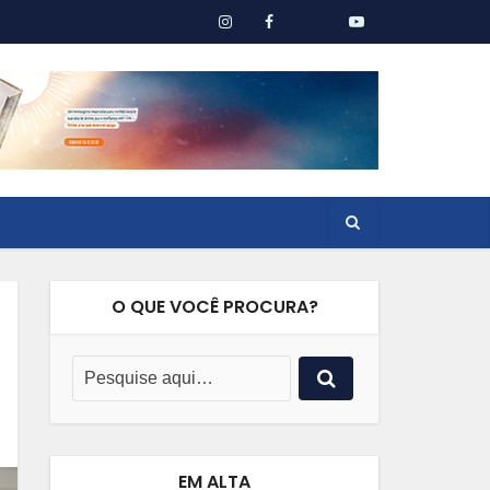
O QUE VOCÊ PROCURA?
EM ALTA