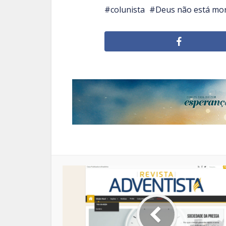
colunista
Deus não está mo