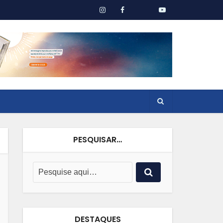
PESQUISAR…
DESTAQUES