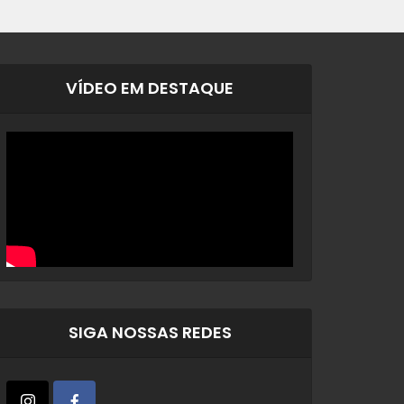
VÍDEO EM DESTAQUE
SIGA NOSSAS REDES