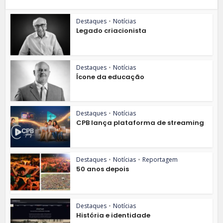
Destaques
•
Notícias
Legado criacionista
Destaques
•
Notícias
Ícone da educação
Destaques
•
Notícias
CPB lança plataforma de streaming
Destaques
•
Notícias
•
Reportagem
50 anos depois
Destaques
•
Notícias
História e identidade