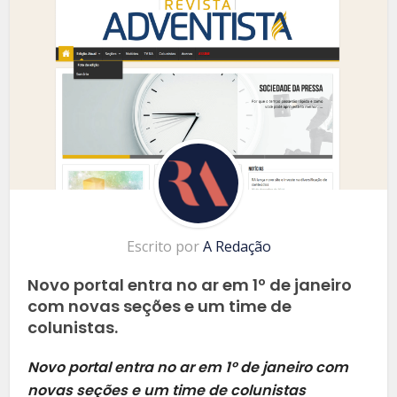
Escrito por
A Redação
Novo portal entra no ar em 1º de janeiro
com novas seções e um time de
colunistas.
Novo portal entra no ar em 1º de janeiro com
novas seções e um time de colunistas