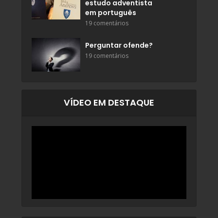
estudo adventista
em português
19 comentários
Perguntar ofende?
19 comentários
VÍDEO EM DESTAQUE