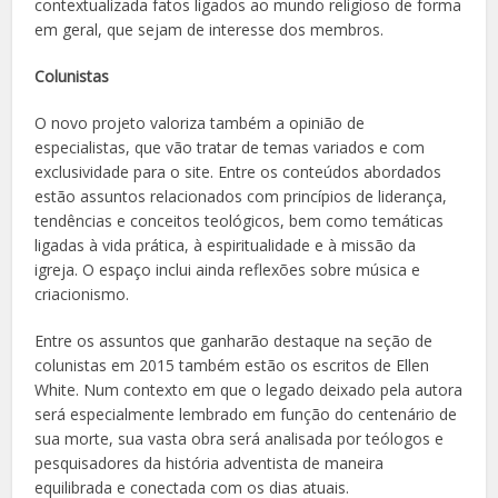
contextualizada fatos ligados ao mundo religioso de forma
em geral, que sejam de interesse dos membros.
Colunistas
O novo projeto valoriza também a opinião de
especialistas, que vão tratar de temas variados e com
exclusividade para o site. Entre os conteúdos abordados
estão assuntos relacionados com princípios de liderança,
tendências e conceitos teológicos, bem como temáticas
ligadas à vida prática, à espiritualidade e à missão da
igreja. O espaço inclui ainda reflexões sobre música e
criacionismo.
Entre os assuntos que ganharão destaque na seção de
colunistas em 2015 também estão os escritos de Ellen
White. Num contexto em que o legado deixado pela autora
será especialmente lembrado em função do centenário de
sua morte, sua vasta obra será analisada por teólogos e
pesquisadores da história adventista de maneira
equilibrada e conectada com os dias atuais.