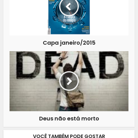
Capa janeiro/2015
Deus não está morto
VOCÊ TAMBÉM PODE GOSTAR