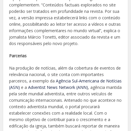
complementem. “Conteúdos factuais explorados no site
poderão ser tratados em profundidade na revista. Por sua
vez, a versão impressa estabelecerá links com o conteúdo
online, possibilitando ao leitor ter acesso a vídeos e outras
informações complementares no mundo virtual”, explica o
jornalista Márcio Tonetti, editor associado da revista e um
dos responsáveis pelo novo projeto.
Parcerias
Na produção de notícias, além da cobertura de eventos de
relevância nacional, o site conta com importantes
parceiros, a exemplo da
Agência Sul-Americana de Notícias
(ASN)
e a
Adventist News Network (ANN)
, agência mantida
pela sede mundial adventista, entre outros veículos de
comunicação internacionais. Antenado no que acontece no
contexto adventista mundial, o portal procurará
estabelecer conexões com a realidade local. Com o
mesmo objetivo de contribuir para o crescimento e a
edificação da igreja, também buscará reportar de maneira