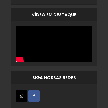
VÍDEO EM DESTAQUE
SIGA NOSSAS REDES