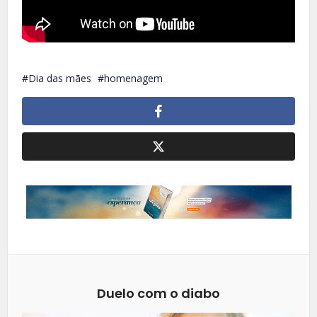
Dia das mães
homenagem
Duelo com o diabo