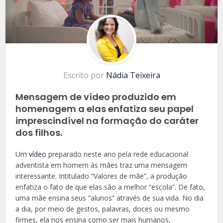
Escrito por
Nádia Teixeira
Mensagem de vídeo produzido em
homenagem a elas enfatiza seu papel
imprescindível na formação do caráter
dos filhos.
Um
vídeo
preparado neste ano pela rede educacional
adventista em homem às mães traz uma mensagem
interessante. Intitulado “Valores de mãe”, a produção
enfatiza o fato de que elas são a melhor “escola”. De fato,
uma mãe ensina seus “alunos” através de sua vida. No dia
a dia, por meio de gestos, palavras, doces ou mesmo
firmes, ela nos ensina como ser mais humanos,