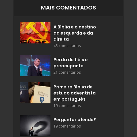
MAIS COMENTADOS
A Bíblia e o destino
da esquerda e da
direita
45 comentários
Perda de fiéis é
preocupante
21 comentários
Primeira Bíblia de
estudo adventista
em português
19 comentários
Perguntar ofende?
19 comentários