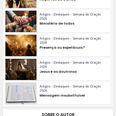
Artigos
•
Destaques
•
Semana de Oração
2026
Ministério de todos
Artigos
•
Destaques
•
Semana de Oração
2026
Presença ou espetáculo?
Artigos
•
Destaques
•
Semana de Oração
2026
Jesus e as doutrinas
Artigos
•
Destaques
•
Semana de Oração
2026
Mensagem insubstituível
SOBRE O AUTOR