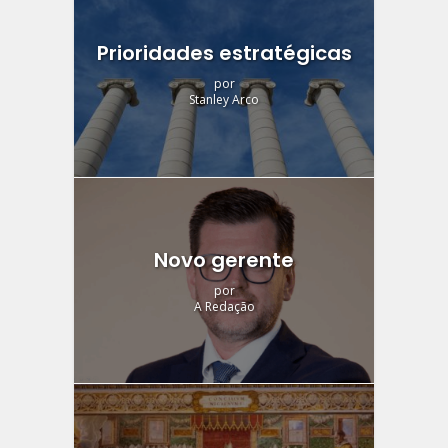
Prioridades estratégicas
por
Stanley Arco
Novo gerente
por
A Redação