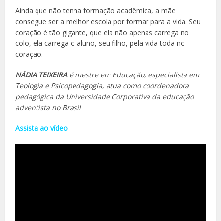
Ainda que não tenha formação acadêmica, a mãe
consegue ser a melhor escola por formar para a vida. Seu
coração é tão gigante, que ela não apenas carrega no
colo, ela carrega o aluno, seu filho, pela vida toda no
coração.
NÁDIA TEIXEIRA
é mestre em Educação, especialista em
Teologia e Psicopedagogia, atua como coordenadora
pedagógica da Universidade Corporativa da educação
adventista no Brasil
Assista ao vídeo