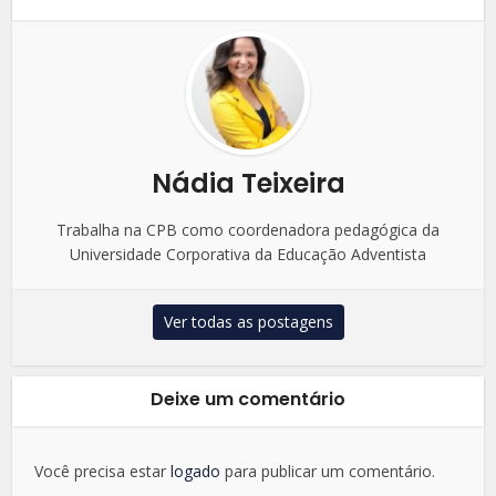
Nádia Teixeira
Trabalha na CPB como coordenadora pedagógica da
Universidade Corporativa da Educação Adventista
Ver todas as postagens
Deixe um comentário
Você precisa estar
logado
para publicar um comentário.