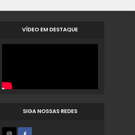
VÍDEO EM DESTAQUE
SIGA NOSSAS REDES