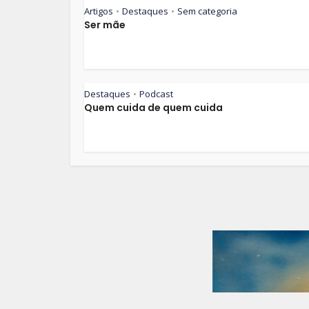
Artigos
Destaques
Sem categoria
•
•
Ser mãe
Destaques
Podcast
•
Quem cuida de quem cuida