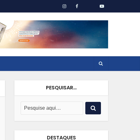
PESQUISAR…
DESTAQUES