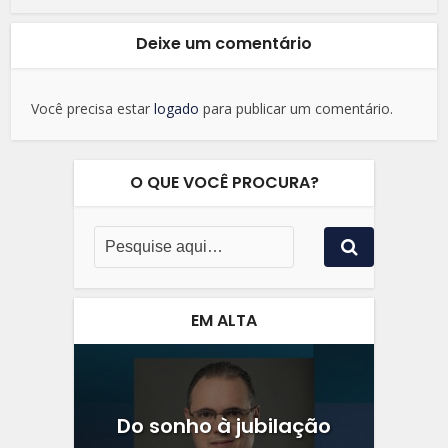
Deixe um comentário
Você precisa estar
logado
para publicar um comentário.
O QUE VOCÊ PROCURA?
EM ALTA
Do sonho à jubilação