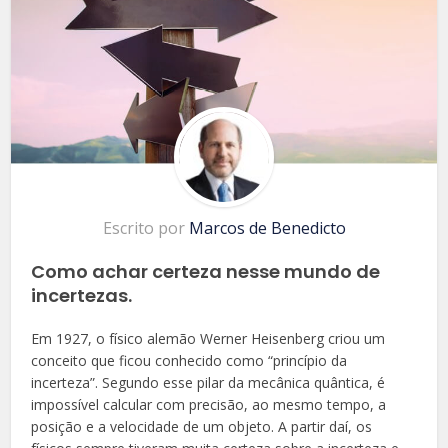
Escrito por
Marcos de Benedicto
Como achar certeza nesse mundo de
incertezas.
Em 1927, o físico alemão Werner Heisenberg
criou um
conceito que ficou
conhecido como “princípio da
incerteza”. Segundo esse pilar da mecânica quântica, é
impossível calcular com precisão, ao mesmo tempo, a
posição e a velocidade de um objeto. A partir daí, os