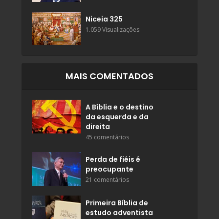
Niceia 325
1.059 Visualizações
MAIS COMENTADOS
A Bíblia e o destino
da esquerda e da
direita
45 comentários
Perda de fiéis é
preocupante
21 comentários
Primeira Bíblia de
estudo adventista