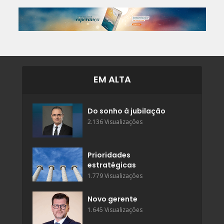
EM ALTA
Do sonho à jubilação
2.136 Visualizações
Prioridades
estratégicas
1.779 Visualizações
Novo gerente
1.645 Visualizações