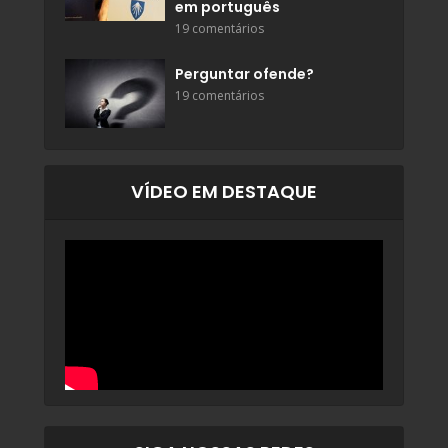
em português
19 comentários
Perguntar ofende?
19 comentários
VÍDEO EM DESTAQUE