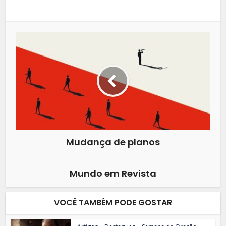
Mudança de planos
Mundo em Revista
VOCÊ TAMBÉM PODE GOSTAR