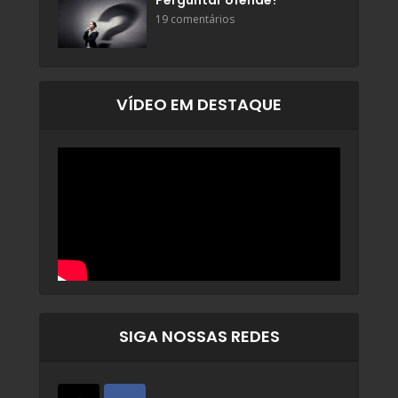
Perguntar ofende?
19 comentários
VÍDEO EM DESTAQUE
SIGA NOSSAS REDES