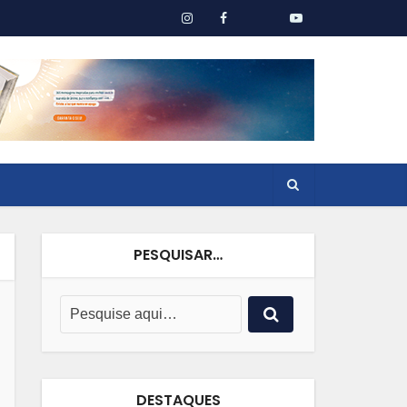
PESQUISAR…
DESTAQUES