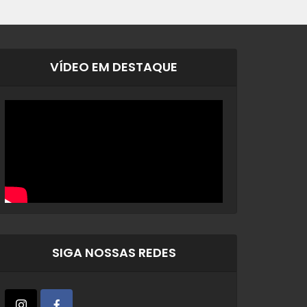
VÍDEO EM DESTAQUE
SIGA NOSSAS REDES