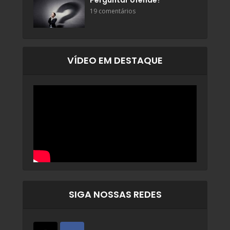
Perguntar ofende?
19 comentários
VÍDEO EM DESTAQUE
SIGA NOSSAS REDES