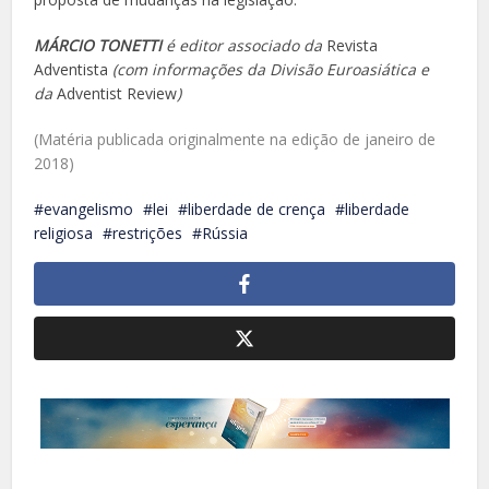
MÁRCIO TONETTI
é editor associado da
Revista
Adventista
(com informações da Divisão Euroasiática e
da
Adventist Review
)
(Matéria publicada originalmente na edição de janeiro de
2018)
evangelismo
lei
liberdade de crença
liberdade
religiosa
restrições
Rússia