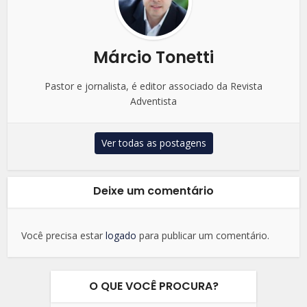
Márcio Tonetti
Pastor e jornalista, é editor associado da Revista
Adventista
Ver todas as postagens
Deixe um comentário
Você precisa estar
logado
para publicar um comentário.
O QUE VOCÊ PROCURA?