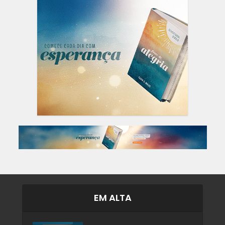
EM ALTA