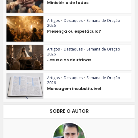
Ministério de todos
Artigos
•
Destaques
•
Semana de Oração
2026
Presença ou espetáculo?
Artigos
•
Destaques
•
Semana de Oração
2026
Jesus e as doutrinas
Artigos
•
Destaques
•
Semana de Oração
2026
Mensagem insubstituível
SOBRE O AUTOR