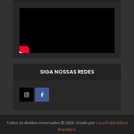
SIGA NOSSAS REDES
Todos os direitos reservados © 2026. Criado por
Casa Publicadora
Brasileira
.