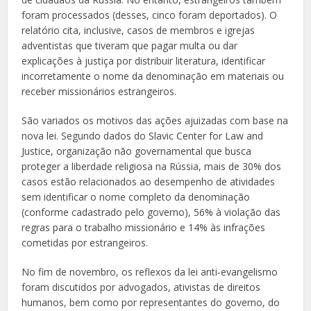
foram processados (desses, cinco foram deportados). O
relatório cita, inclusive, casos de membros e igrejas
adventistas que tiveram que pagar multa ou dar
explicações à justiça por distribuir literatura, identificar
incorretamente o nome da denominação em materiais ou
receber missionários estrangeiros.
São variados os motivos das ações ajuizadas com base na
nova lei. Segundo dados do Slavic Center for Law and
Justice, organização não governamental que busca
proteger a liberdade religiosa na Rússia, mais de 30% dos
casos estão relacionados ao desempenho de atividades
sem identificar o nome completo da denominação
(conforme cadastrado pelo governo), 56% à violação das
regras para o trabalho missionário e 14% às infrações
cometidas por estrangeiros.
No fim de novembro, os reflexos da lei anti-evangelismo
foram discutidos por advogados, ativistas de direitos
humanos, bem como por representantes do governo, do