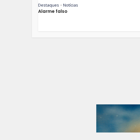
Destaques
Notícias
•
Alarme falso