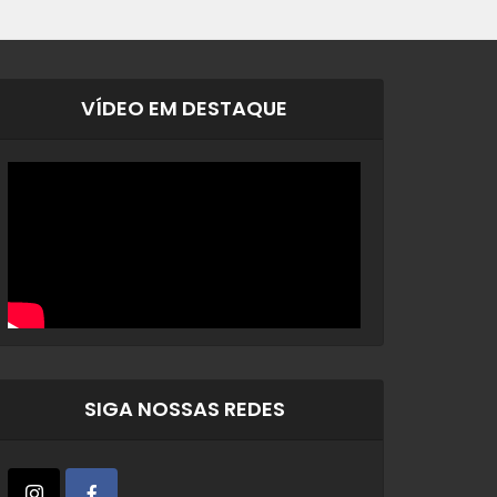
VÍDEO EM DESTAQUE
SIGA NOSSAS REDES