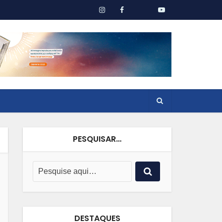
PESQUISAR…
DESTAQUES