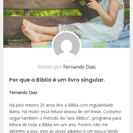
Escrito por
Fernando Dias
Por que a Bíblia é um livro singular.
Fernando Dias
Há pelo menos 25 anos leio a Bíblia com regularidade
diária. Há muito essa leitura deixou de ser linear. Costumo
seguir também o método do “ano bíblico”, programa para
leitura de toda a Bíblia em um ano. Porém, não me
detenho a isso, pois às vezes adianto-o um pouco lendo