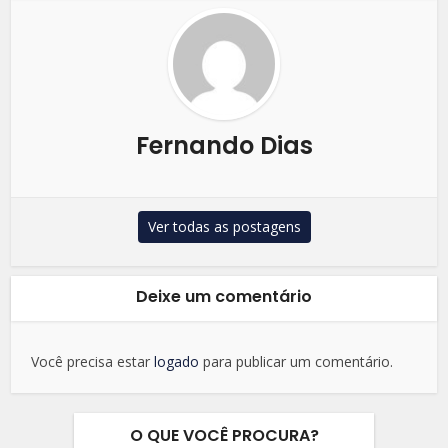
Fernando Dias
Ver todas as postagens
Deixe um comentário
Você precisa estar
logado
para publicar um comentário.
O QUE VOCÊ PROCURA?