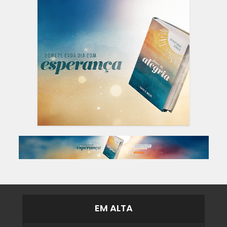
EM ALTA