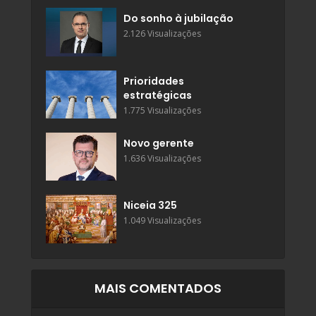
Do sonho à jubilação
2.126 Visualizações
Prioridades
estratégicas
1.775 Visualizações
Novo gerente
1.636 Visualizações
Niceia 325
1.049 Visualizações
MAIS COMENTADOS