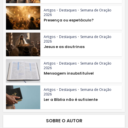
Artigos
•
Destaques
•
Semana de Oração
2026
Presença ou espetáculo?
Artigos
•
Destaques
•
Semana de Oração
2026
Jesus e as doutrinas
Artigos
•
Destaques
•
Semana de Oração
2026
Mensagem insubstituível
Artigos
•
Destaques
•
Semana de Oração
2026
Ler a Bíblia não é suficiente
SOBRE O AUTOR