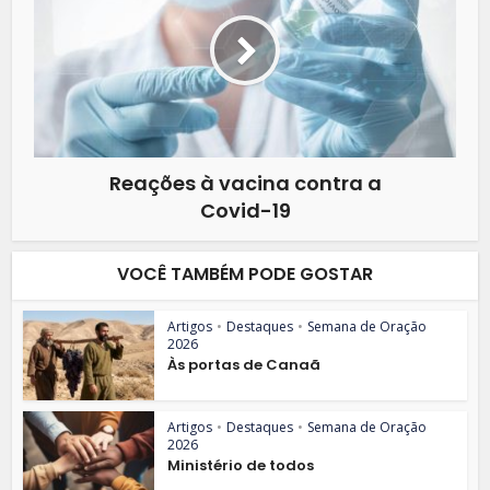
Reações à vacina contra a
Covid-19
VOCÊ TAMBÉM PODE GOSTAR
Artigos
•
Destaques
•
Semana de Oração
2026
Às portas de Canaã
Artigos
•
Destaques
•
Semana de Oração
2026
Ministério de todos