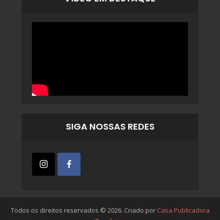
SIGA NOSSAS REDES
Todos os direitos reservados © 2026. Criado por
Casa Publicadora