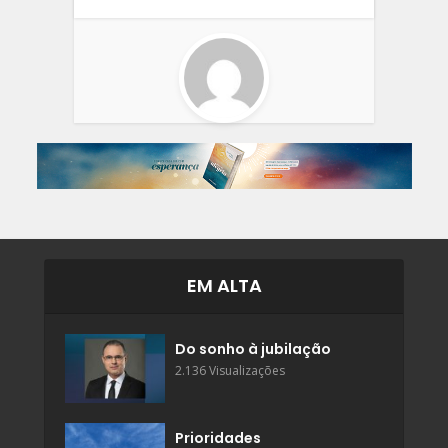
EM ALTA
Do sonho à jubilação
2.136 Visualizações
Prioridades