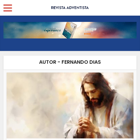
AUTOR - FERNANDO DIAS