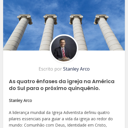
Escrito por
Stanley Arco
As quatro ênfases da igreja na América
do Sul para o próximo quinquênio.
Stanley Arco
A liderança mundial da Igreja Adventista definiu quatro
pilares essenciais para guiar a vida da igreja ao redor do
mundo: Comunhão com Deus, Identidade em Cristo,