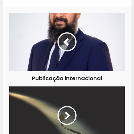
Publicação internacional