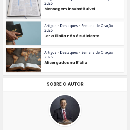
2026
Mensagem insubstituível
Artigos
•
Destaques
•
Semana de Oração
2026
Ler a Bíblia não é suficiente
Artigos
•
Destaques
•
Semana de Oração
2026
Alicerçados na Bíblia
SOBRE O AUTOR