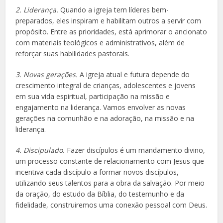
2. Liderança.
Quando a igreja tem líderes bem­-
preparados, eles inspiram e habilitam outros a servir com
propósito. Entre as prioridades, está aprimorar o ancionato
com materiais teológicos e administrativos, além de
reforçar suas habilidades pastorais.
3. Novas gerações.
A igreja atual e futura depende do
crescimento integral de crianças, adolescentes e jovens
em sua vida espiritual, participação na missão e
engajamento na liderança. Vamos envolver as novas
gerações na comunhão e na adoração, na missão e na
liderança.
4. Discipulado.
Fazer discípulos é um mandamento divino,
um processo constante de relacionamento com Jesus que
incentiva cada discípulo a formar novos discípulos,
utilizando seus talentos para a obra da salvação. Por meio
da oração, do estudo da Bíblia, do testemunho e da
fidelidade, construiremos uma conexão pessoal com Deus.