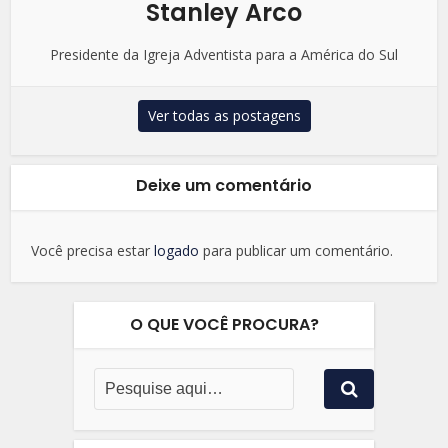
Stanley Arco
Presidente da Igreja Adventista para a América do Sul
Ver todas as postagens
Deixe um comentário
Você precisa estar
logado
para publicar um comentário.
O QUE VOCÊ PROCURA?