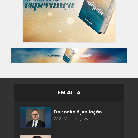
EM ALTA
Do sonho à jubilação
2.124 Visualizações