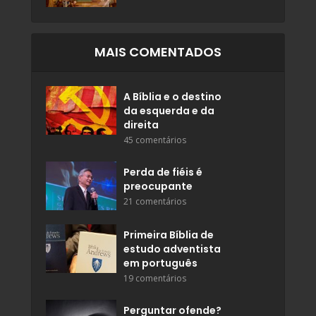
MAIS COMENTADOS
A Bíblia e o destino
da esquerda e da
direita
45 comentários
Perda de fiéis é
preocupante
21 comentários
Primeira Bíblia de
estudo adventista
em português
19 comentários
Perguntar ofende?