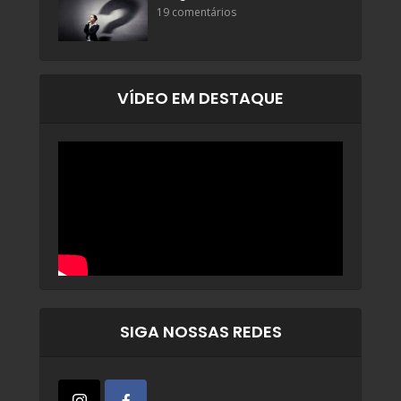
19 comentários
VÍDEO EM DESTAQUE
SIGA NOSSAS REDES