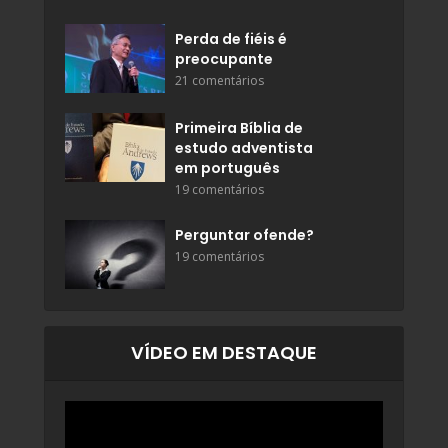
Perda de fiéis é
preocupante
21 comentários
Primeira Bíblia de
estudo adventista
em português
19 comentários
Perguntar ofende?
19 comentários
VÍDEO EM DESTAQUE