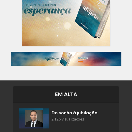
EM ALTA
Do sonho à jubilação
2.126 Visualizações