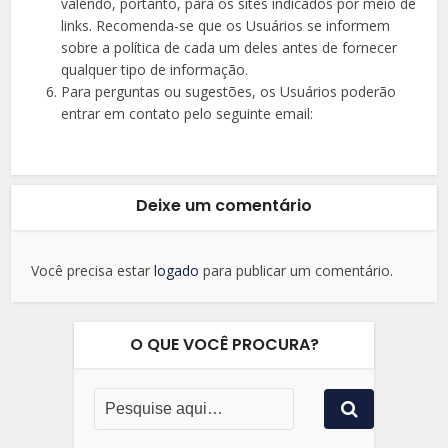
valendo, portanto, para os sites indicados por meio de
links. Recomenda-se que os Usuários se informem
sobre a política de cada um deles antes de fornecer
qualquer tipo de informação.
Para perguntas ou sugestões, os Usuários poderão
entrar em contato pelo seguinte email:
Deixe um comentário
Você precisa estar
logado
para publicar um comentário.
O QUE VOCÊ PROCURA?