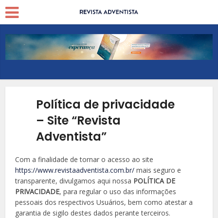
Política de privacidade
– Site “Revista
Adventista”
Com a finalidade de tornar o acesso ao site
https://www.revistaadventista.com.br/
mais seguro e
transparente, divulgamos aqui nossa
POLÍTICA DE
PRIVACIDADE
, para regular o uso das informações
pessoais dos respectivos Usuários, bem como atestar a
garantia de sigilo destes dados perante terceiros.