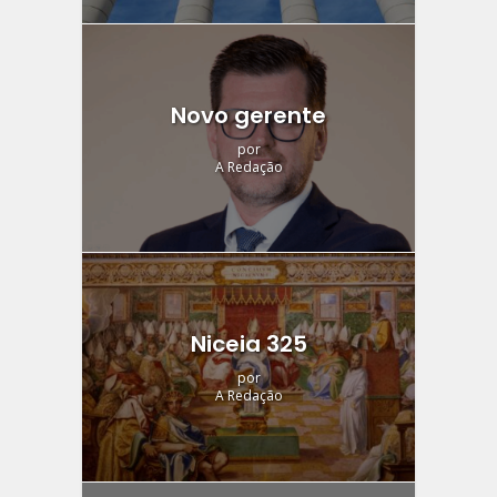
Novo gerente
por
A Redação
Niceia 325
por
A Redação