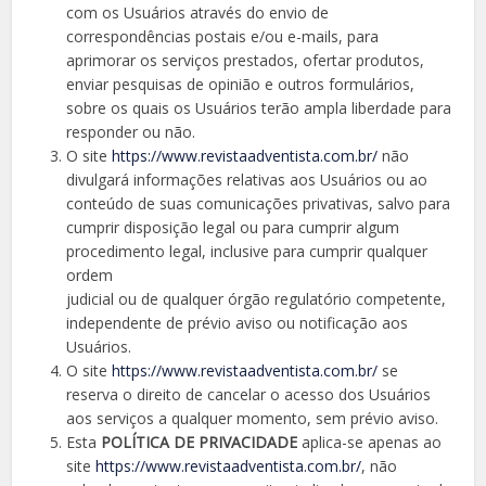
com os Usuários através do envio de
correspondências postais e/ou e-mails, para
aprimorar os serviços prestados, ofertar produtos,
enviar pesquisas de opinião e outros formulários,
sobre os quais os Usuários terão ampla liberdade para
responder ou não.
O site
https://www.revistaadventista.com.br/
não
divulgará informações relativas aos Usuários ou ao
conteúdo de suas comunicações privativas, salvo para
cumprir disposição legal ou para cumprir algum
procedimento legal, inclusive para cumprir qualquer
ordem
judicial ou de qualquer órgão regulatório competente,
independente de prévio aviso ou notificação aos
Usuários.
O site
https://www.revistaadventista.com.br/
se
reserva o direito de cancelar o acesso dos Usuários
aos serviços a qualquer momento, sem prévio aviso.
Esta
POLÍTICA DE PRIVACIDADE
aplica-se apenas ao
site
https://www.revistaadventista.com.br/
, não