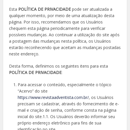
Esta
POLÍTICA DE PRIVACIDADE
pode ser atualizada a
qualquer momento, por meio de uma atualização desta
página. Por isso, recomendamos que os Usuários
chequem esta página periodicamente para verificar
possíveis mudanças. Ao continuar a utilização do site após
a postagem das mudanças nesta política, os Usuários
estarão reconhecendo que aceitam as mudanças postadas
neste endereço.
Desta forma, definimos os seguintes itens para esta
POLÍTICA DE PRIVACIDADE
:
Para acessar o conteúdo, especialmente o tópico
“Acervo” do site
https://www.revistaadventista.com.br/
, os Usuários
precisam se cadastrar, através do fornecimento de e-
mail e criação de senha, conforme consta na página
inicial do site.1.1. Os Usuários deverão informar seu
próprio endereço eletrônico para fins de sua
identificação no site