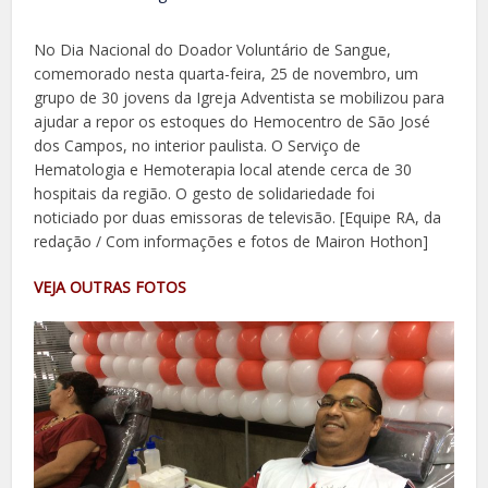
No Dia Nacional do Doador Voluntário de Sangue,
comemorado nesta quarta-feira, 25 de novembro, um
grupo de 30 jovens da Igreja Adventista se mobilizou para
ajudar a repor os estoques do Hemocentro de São José
dos Campos, no interior paulista. O Serviço de
Hematologia e Hemoterapia local atende cerca de 30
hospitais da região. O gesto de solidariedade foi
noticiado por duas emissoras de televisão. [Equipe RA, da
redação / Com informações e fotos de Mairon Hothon]
VEJA OUTRAS FOTOS