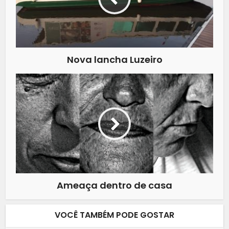
Nova lancha Luzeiro
Ameaça dentro de casa
VOCÊ TAMBÉM PODE GOSTAR