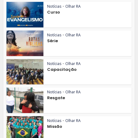
Notícias
•
Olhar RA
Curso
Notícias
•
Olhar RA
Série
Notícias
•
Olhar RA
Capacitação
Notícias
•
Olhar RA
Resgate
Notícias
•
Olhar RA
Missão