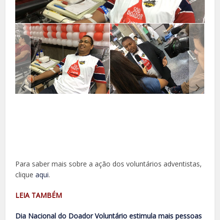
Para saber mais sobre a ação dos voluntários adventistas,
clique
aqui
.
LEIA TAMBÉM
Dia Nacional do Doador Voluntário estimula mais pessoas