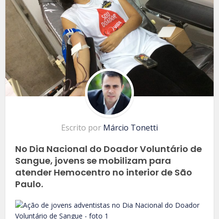
Escrito por
Márcio Tonetti
No Dia Nacional do Doador Voluntário de
Sangue, jovens se mobilizam para
atender Hemocentro no interior de São
Paulo.