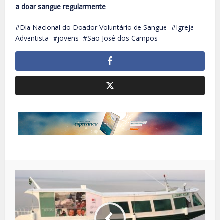
a doar sangue regularmente
Dia Nacional do Doador Voluntário de Sangue
Igreja
Adventista
jovens
São José dos Campos