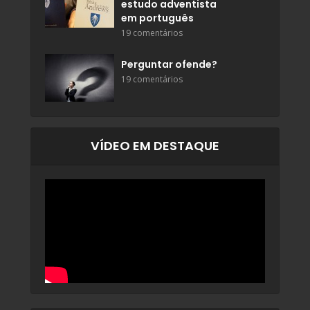
estudo adventista
em português
19 comentários
Perguntar ofende?
19 comentários
VÍDEO EM DESTAQUE