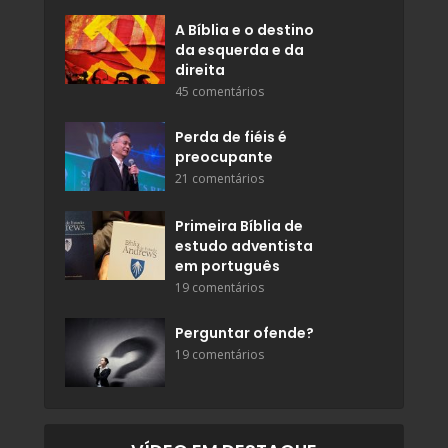
A Bíblia e o destino
da esquerda e da
direita
45 comentários
Perda de fiéis é
preocupante
21 comentários
Primeira Bíblia de
estudo adventista
em português
19 comentários
Perguntar ofende?
19 comentários