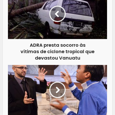
ADRA presta socorro às
vítimas de ciclone tropical que
devastou Vanuatu