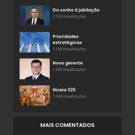
Do sonho à jubilação
2.126 Visualizações
Prioridades
estratégicas
1.768 Visualizações
Novo gerente
1.635 Visualizações
Niceia 325
1.044 Visualizações
MAIS COMENTADOS