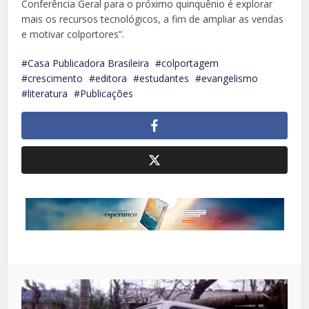
Conferência Geral para o próximo quinquênio é explorar
mais os recursos tecnológicos, a fim de ampliar as vendas
e motivar colportores”.
Casa Publicadora Brasileira
colportagem
crescimento
editora
estudantes
evangelismo
literatura
Publicações