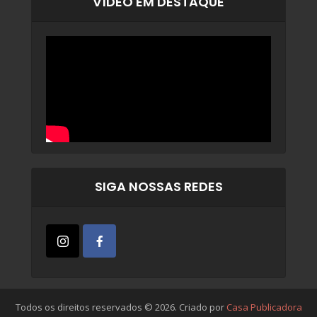
VÍDEO EM DESTAQUE
SIGA NOSSAS REDES
Todos os direitos reservados © 2026. Criado por
Casa Publicadora