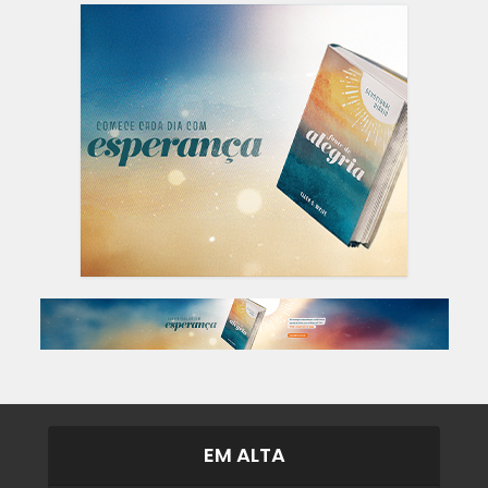
EM ALTA