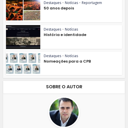
Destaques
•
Notícias
•
Reportagem
50 anos depois
Destaques
•
Notícias
História e identidade
Destaques
•
Notícias
Nomeações para a CPB
SOBRE O AUTOR