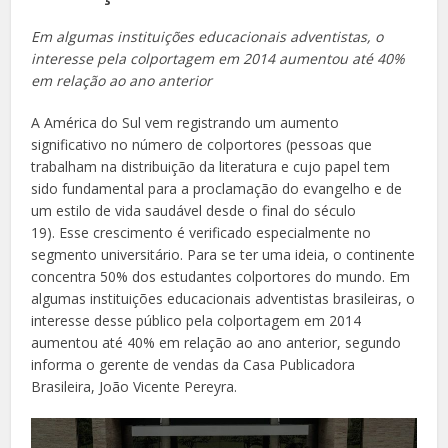
Em algumas instituições educacionais adventistas, o
interesse pela colportagem em 2014 aumentou até 40%
em relação ao ano anterior
A América do Sul vem registrando um aumento
significativo no número de colportores (pessoas que
trabalham na distribuição da literatura e cujo papel tem
sido fundamental para a proclamação do evangelho e de
um estilo de vida saudável desde o final do século
19). Esse crescimento é verificado especialmente no
segmento universitário. Para se ter uma ideia, o continente
concentra 50% dos estudantes colportores do mundo. Em
algumas instituições educacionais adventistas brasileiras, o
interesse desse público pela colportagem em 2014
aumentou até 40% em relação ao ano anterior, segundo
informa o gerente de vendas da Casa Publicadora
Brasileira, João Vicente Pereyra.