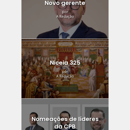
Novo gerente
por
A Redação
Niceia 325
por
A Redação
Nomeações de líderes
da CPB