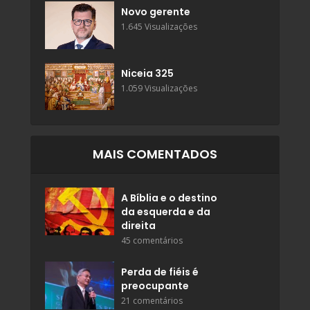
Novo gerente
1.645 Visualizações
Niceia 325
1.059 Visualizações
MAIS COMENTADOS
A Bíblia e o destino
da esquerda e da
direita
45 comentários
Perda de fiéis é
preocupante
21 comentários