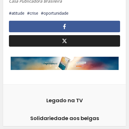
Casa Publicadora Brasileira
atitude
crise
oportunidade
Legado na TV
Solidariedade aos belgas