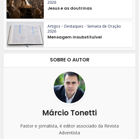
2026
Jesus e as doutrinas
Artigos
•
Destaques
•
Semana de Oração
2026
Mensagem insubstituível
SOBRE O AUTOR
Márcio Tonetti
Pastor e jornalista, é editor associado da Revista
Adventista