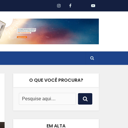
O QUE VOCÊ PROCURA?
EM ALTA