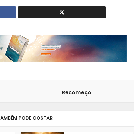
Recomeço
TAMBÉM PODE GOSTAR