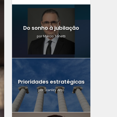
Do sonho à jubilação
por
Márcio Tonetti
Prioridades estratégicas
por
Stanley Arco