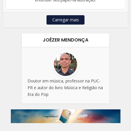
Carregar mais
JOÊZER MENDONÇA
Doutor em música, professor na PUC-
PR e autor do livro Música e Religião na
Era do Pop