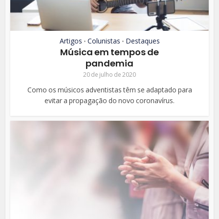
Artigos
Colunistas
Destaques
•
•
Música em tempos de
pandemia
20 de julho de 2020
Como os músicos adventistas têm se adaptado para
evitar a propagação do novo coronavírus.