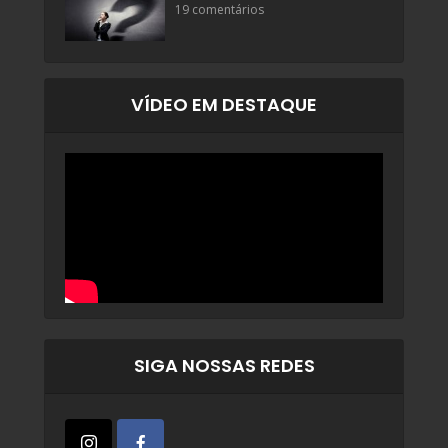
19 comentários
VÍDEO EM DESTAQUE
SIGA NOSSAS REDES