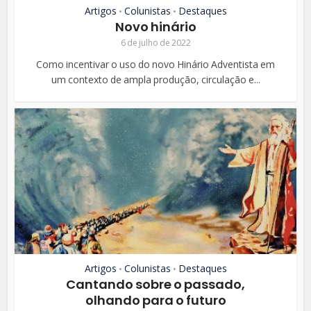
Artigos
Colunistas
Destaques
•
•
Novo hinário
6 de julho de 2022
Como incentivar o uso do novo Hinário Adventista em
um contexto de ampla produção, circulação e...
Artigos
Colunistas
Destaques
•
•
Cantando sobre o passado,
olhando para o futuro