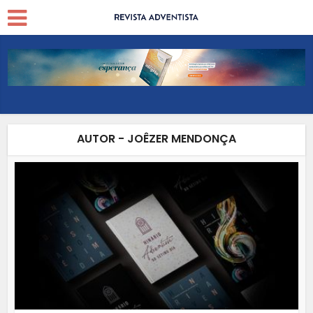
AUTOR - JOÊZER MENDONÇA