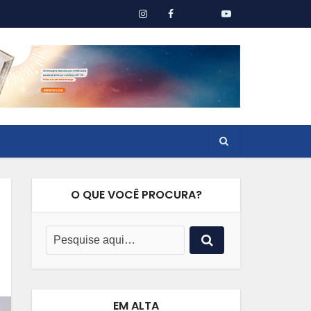
O QUE VOCÊ PROCURA?
EM ALTA