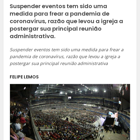
Suspender eventos tem sido uma
medida para frear a pandemia de
coronavírus, razão que levou a igreja a
postergar sua principal reunião
administrativa.
Suspender eventos tem sido uma medida para frear a
pandemia de coronavírus, razão que levou a igreja a
postergar sua principal reunião administrativa
FELIPE LEMOS