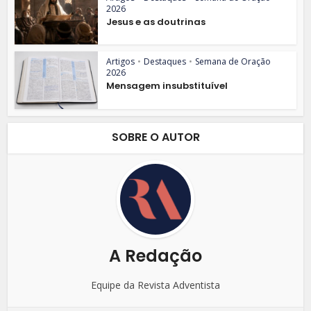
2026
Jesus e as doutrinas
Artigos
•
Destaques
•
Semana de Oração
2026
Mensagem insubstituível
SOBRE O AUTOR
A Redação
Equipe da Revista Adventista