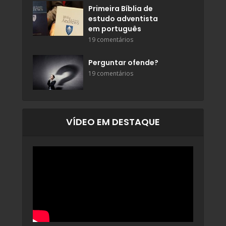
Primeira Bíblia de
estudo adventista
em português
19 comentários
Perguntar ofende?
19 comentários
VÍDEO EM DESTAQUE