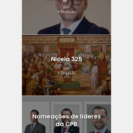
por
A Redação
Niceia 325
por
A Redação
Nomeações de líderes
da CPB