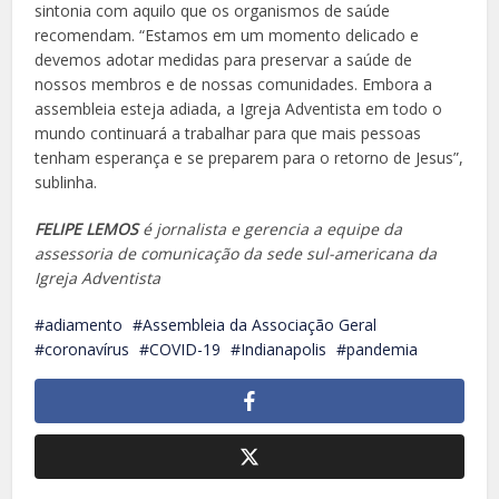
sintonia com aquilo que os organismos de saúde
recomendam. “Estamos em um momento delicado e
devemos adotar medidas para preservar a saúde de
nossos membros e de nossas comunidades. Embora a
assembleia esteja adiada, a Igreja Adventista em todo o
mundo continuará a trabalhar para que mais pessoas
tenham esperança e se preparem para o retorno de Jesus”,
sublinha.
FELIPE LEMOS
é jornalista e gerencia a equipe da
assessoria de comunicação da sede sul-americana da
Igreja Adventista
adiamento
Assembleia da Associação Geral
coronavírus
COVID-19
Indianapolis
pandemia