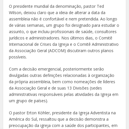
O presidente mundial da denominação, pastor Ted
Wilson, deixou claro que a ideia de alterar a data da
assembleia não é confortável e nem pretendida. Ao longo
de várias semanas, um grupo foi designado para estudar o
assunto, o que incluiu profissionais de saúde, consultores
jurídicos e administradores. Nos últimos dias, o Comitê
Internacional de Crises da Igreja e o Comitê Administrativo
da Associação Geral (ADCOM) discutiram outros planos
possíveis.
Com a decisão emergencial, posteriormente serão
divulgadas outras definições relacionadas à organização
da própria assembleia, bem como nomeações de líderes
da Associação Geral e de suas 13 Divisões (sedes
administrativas responsáveis pelas atividades da Igreja em
um grupo de países).
O pastor Erton Köhler, presidente da Igreja Adventista na
América do Sul, ressaltou que a decisão demonstra a
preocupação da igreja com a saúde dos participantes, em