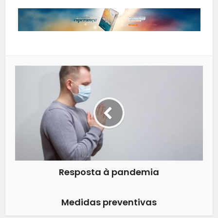
Resposta à pandemia
Medidas preventivas