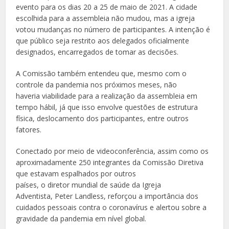
evento para os dias 20 a 25 de maio de 2021. A cidade
escolhida para a assembleia não mudou, mas a igreja
votou mudanças no número de participantes. A intenção é
que público seja restrito aos delegados oficialmente
designados, encarregados de tomar as decisões.
A Comissão também entendeu que, mesmo com o
controle da pandemia nos próximos meses, não
haveria viabilidade para a realização da assembleia em
tempo hábil, já que isso envolve questões de estrutura
física, deslocamento dos participantes, entre outros
fatores.
Conectado por meio de videoconferência, assim como os
aproximadamente 250 integrantes da Comissão Diretiva
que estavam espalhados por outros
países, o diretor mundial de saúde da Igreja
Adventista, Peter Landless, reforçou a importância dos
cuidados pessoais contra o coronavírus e alertou sobre a
gravidade da pandemia em nível global.