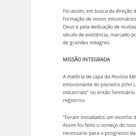
Foi assim, em busca da direção 
formação de novos missionários
Deus e pela dedicação de muitas
século de existência, marcado 
de grandes milagres.
MISSÃO INTEGRADA
A matéria de capa da
Revista Me
emocionante do pioneiro John L
industriais” no então Seminário
registrou:
“Foram installados um moinho de
Assim foi feito o começo do nos
necessario para o progresso da 