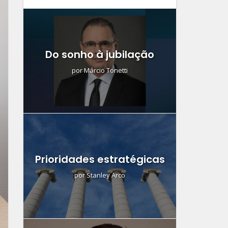
Do sonho à jubilação
por
Márcio Tonetti
Prioridades estratégicas
por
Stanley Arco