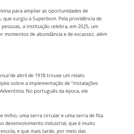
divina para ampliar as oportunidades de
, que surgiu a Superbom. Pela providência de
 pessoas, a instituição celebra, em 2025, um
por momentos de abundância e de escassez, além
nsal
de abril de 1918 trouxe um relato
ipke sobre a implementação de “instalações
 Adventista. No português da época, ele
 milho, uma serra circular e uma serra de fita.
so desenvolvimento industrial, que é muito
escola, e que mais tarde, por meio das