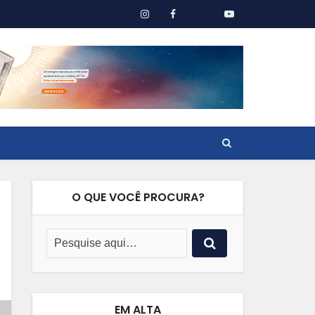
O QUE VOCÊ PROCURA?
EM ALTA