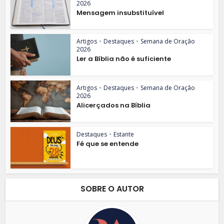
2026
Mensagem insubstituível
Artigos
•
Destaques
•
Semana de Oração
2026
Ler a Bíblia não é suficiente
Artigos
•
Destaques
•
Semana de Oração
2026
Alicerçados na Bíblia
Destaques
•
Estante
Fé que se entende
SOBRE O AUTOR