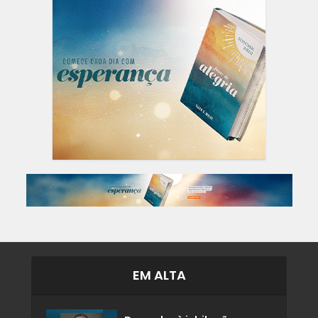
EM ALTA