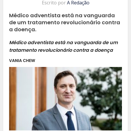
Escrito por
A Redação
Médico adventista está na vanguarda
de um tratamento revolucionário contra
a doença.
Médico adventista está na vanguarda de um
tratamento revolucionário contra a doença
VANIA CHEW