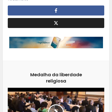
Medalha da liberdade
religiosa