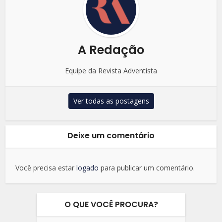
A Redação
Equipe da Revista Adventista
Ver todas as postagens
Deixe um comentário
Você precisa estar
logado
para publicar um comentário.
O QUE VOCÊ PROCURA?