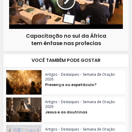
Capacitação no sul da África
tem ênfase nas profecias
VOCÊ TAMBÉM PODE GOSTAR
Artigos
•
Destaques
•
Semana de Oração
2026
Presença ou espetáculo?
Artigos
•
Destaques
•
Semana de Oração
2026
Jesus e as doutrinas
Artigos
•
Destaques
•
Semana de Oração