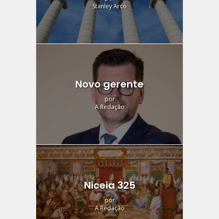
Stanley Arco
Novo gerente
por
A Redação
Niceia 325
por
A Redação