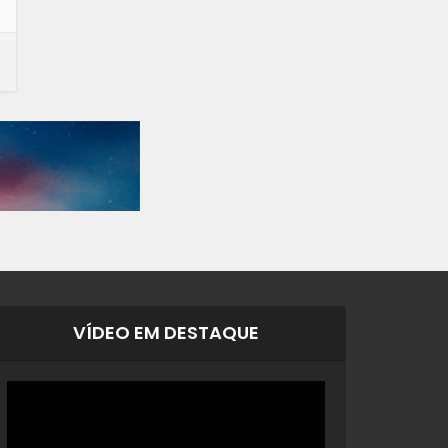
VÍDEO EM DESTAQUE