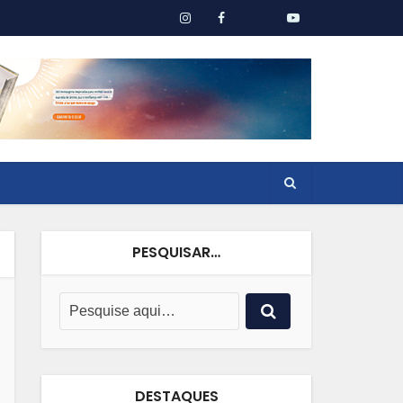
PESQUISAR…
DESTAQUES