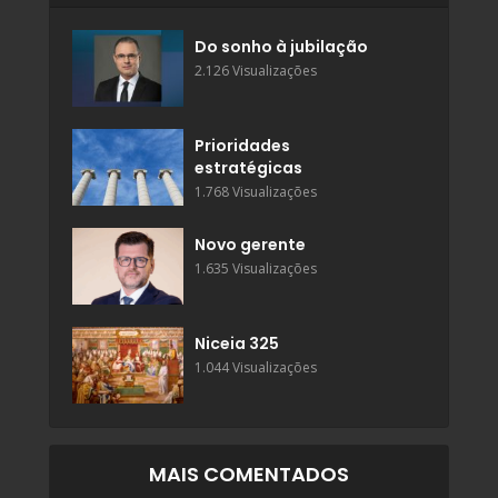
Do sonho à jubilação
2.126 Visualizações
Prioridades
estratégicas
1.768 Visualizações
Novo gerente
1.635 Visualizações
Niceia 325
1.044 Visualizações
MAIS COMENTADOS