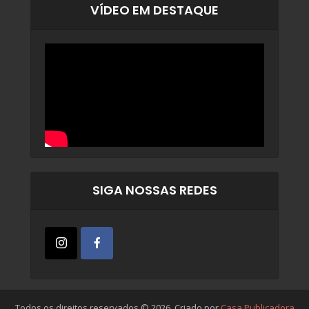
VÍDEO EM DESTAQUE
SIGA NOSSAS REDES
Todos os direitos reservados © 2026. Criado por
Casa Publicadora