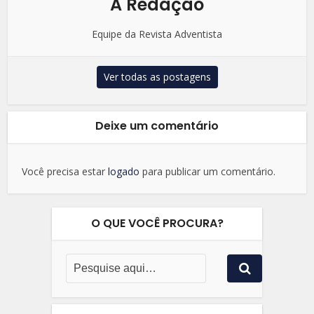
A Redação
Equipe da Revista Adventista
Ver todas as postagens
Deixe um comentário
Você precisa estar
logado
para publicar um comentário.
O QUE VOCÊ PROCURA?