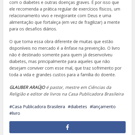
com o diabetes e outras doenças graves. É por isso que
ele recomenda a prática regular de exercícios físicos, um
relacionamento vivo e revigorante com Deus e uma
alimentação que fortaleça (em vez de fragilizar) a mente
para os desafios diários.
O que torna essa obra diferente de muitas que estão
disponíveis no mercado é a ênfase na prevenção. O livro
não é destinado somente para quem já desenvolveu
diabetes, mas principalmente para aqueles que não
desejam conviver com esse mal, que traz sofrimento por
toda a vida e grandes custos para a família do doente.
GLAUBER ARAÚJO
é pastor, mestre em Ciências da
Religião e editor de livros na Casa Publicadora Brasileira
Casa Publicadora Brasileira
diabetes
lançamento
livro