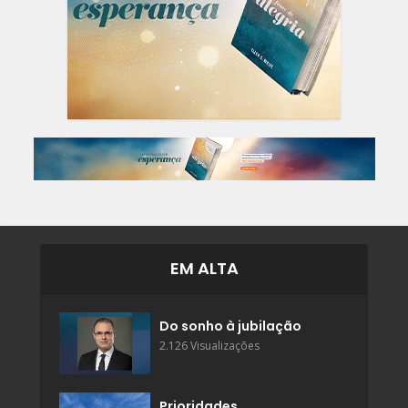
EM ALTA
Do sonho à jubilação
2.126 Visualizações
Prioridades