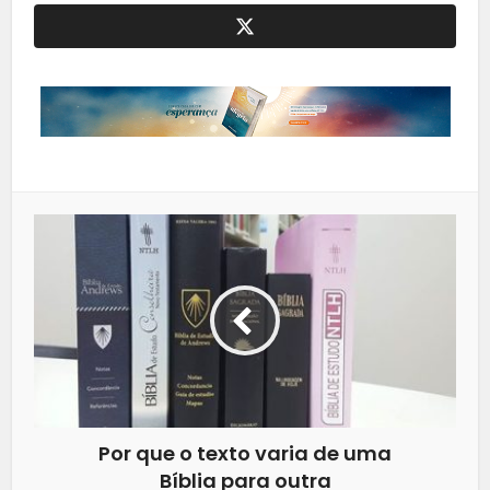
Por que o texto varia de uma
Bíblia para outra