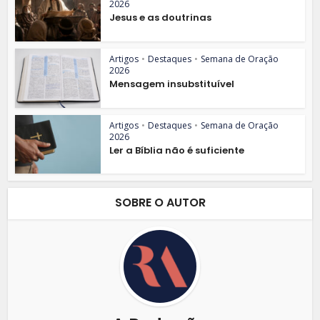
2026
Jesus e as doutrinas
Artigos
•
Destaques
•
Semana de Oração
2026
Mensagem insubstituível
Artigos
•
Destaques
•
Semana de Oração
2026
Ler a Bíblia não é suficiente
SOBRE O AUTOR