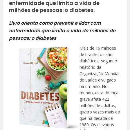
enfermidade que limita a vida de
milhões de pessoas: o diabetes.
Livro orienta como prevenir e lidar com
enfermidade que limita a vida de milhões de
pessoas: o diabetes
Mais de 16 milhões
de brasileiros são
diabéticos, segundo
relatório da
Organização Mundial
de Saúde divulgado
há um ano. No
mundo, esta doença
grave afeta 422
milhões de adultos,
quatro vezes mais do
que na década de
1980. Os elevados