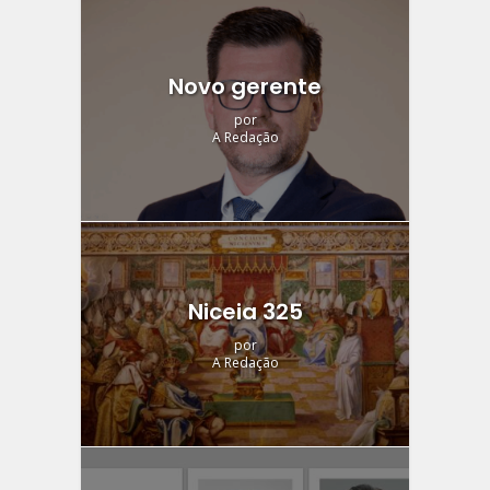
Novo gerente
por
A Redação
Niceia 325
por
A Redação