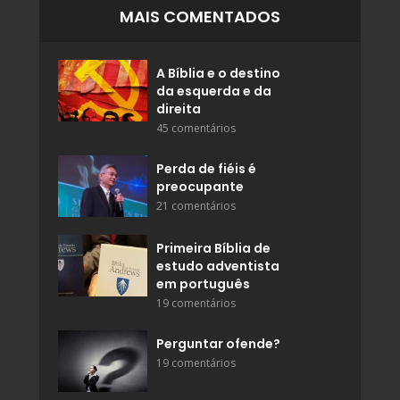
MAIS COMENTADOS
A Bíblia e o destino
da esquerda e da
direita
45 comentários
Perda de fiéis é
preocupante
21 comentários
Primeira Bíblia de
estudo adventista
em português
19 comentários
Perguntar ofende?
19 comentários