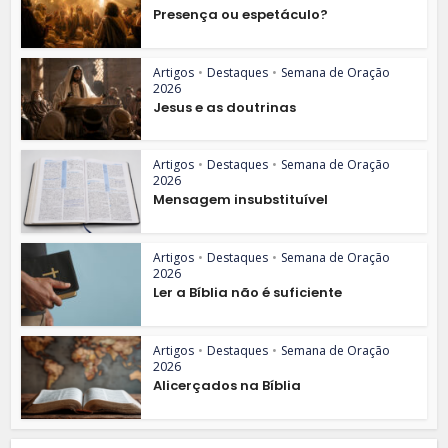
Presença ou espetáculo?
Artigos
•
Destaques
•
Semana de Oração
2026
Jesus e as doutrinas
Artigos
•
Destaques
•
Semana de Oração
2026
Mensagem insubstituível
Artigos
•
Destaques
•
Semana de Oração
2026
Ler a Bíblia não é suficiente
Artigos
•
Destaques
•
Semana de Oração
2026
Alicerçados na Bíblia