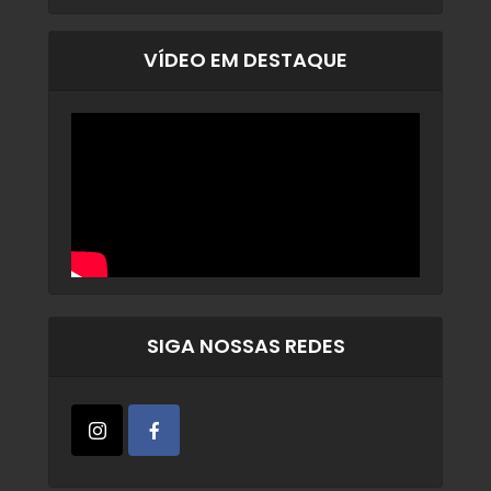
VÍDEO EM DESTAQUE
SIGA NOSSAS REDES