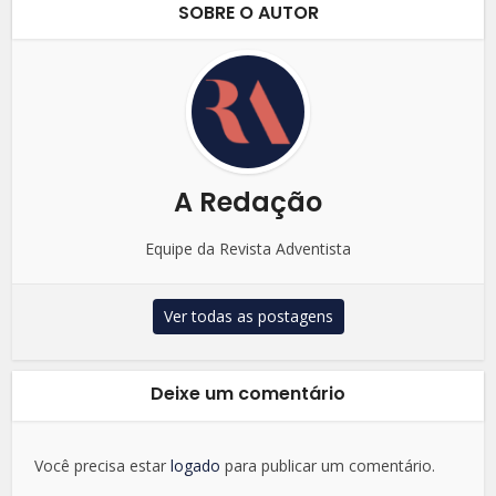
SOBRE O AUTOR
A Redação
Equipe da Revista Adventista
Ver todas as postagens
Deixe um comentário
Você precisa estar
logado
para publicar um comentário.