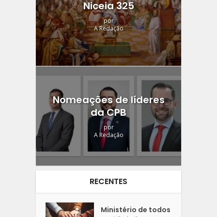
Niceia 325
por
A Redação
Nomeações de líderes
da CPB
por
A Redação
RECENTES
Ministério de todos