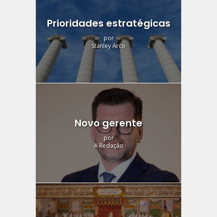
Prioridades estratégicas
por
Stanley Arco
Novo gerente
por
A Redação