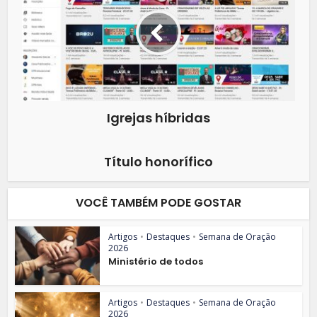
Igrejas híbridas
Título honorífico
VOCÊ TAMBÉM PODE GOSTAR
Artigos
•
Destaques
•
Semana de Oração
2026
Ministério de todos
Artigos
•
Destaques
•
Semana de Oração
2026