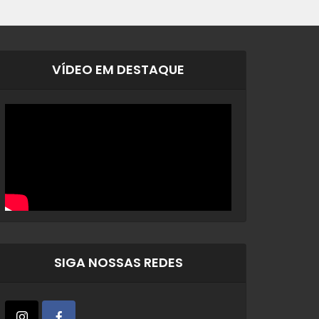
VÍDEO EM DESTAQUE
SIGA NOSSAS REDES