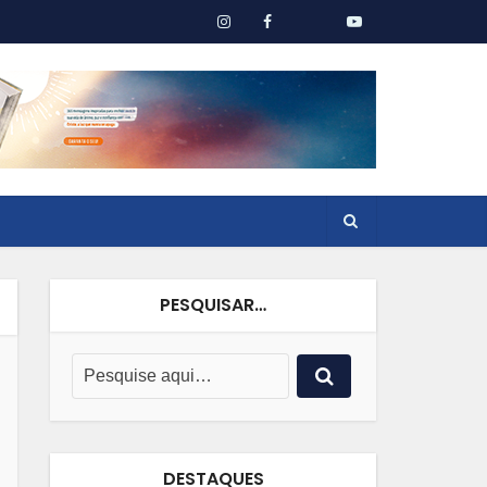
PESQUISAR…
DESTAQUES