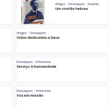
Artigos
Destaques
Estante
•
•
Um cristão hebreu
Artigos
Destaques
•
Vidas dedicadas a Deus
Destaques
Entrevista
•
Serviço à humanidade
Destaques
Entrevista
•
Voz em missão