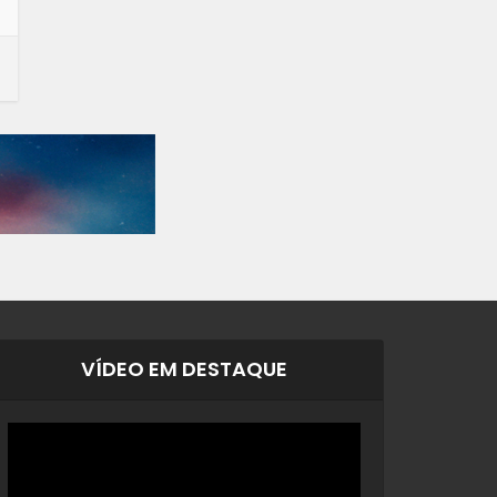
VÍDEO EM DESTAQUE