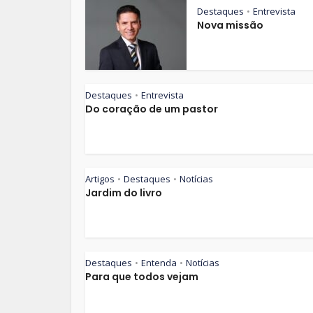
Destaques
Entrevista
•
Nova missão
Destaques
Entrevista
•
Do coração de um pastor
Artigos
Destaques
Notícias
•
•
Jardim do livro
Destaques
Entenda
Notícias
•
•
Para que todos vejam