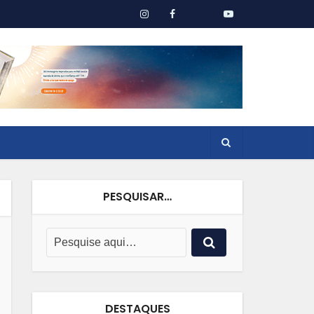
PESQUISAR…
DESTAQUES