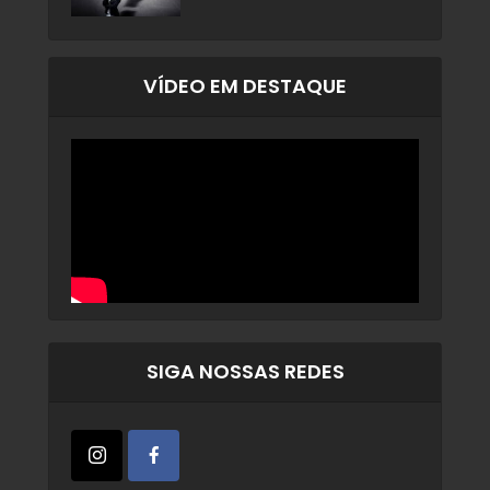
VÍDEO EM DESTAQUE
SIGA NOSSAS REDES