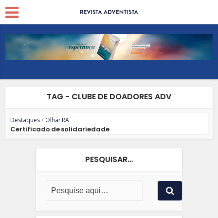
TAG - CLUBE DE DOADORES ADV
Destaques
•
Olhar RA
Certificado de solidariedade
PESQUISAR…