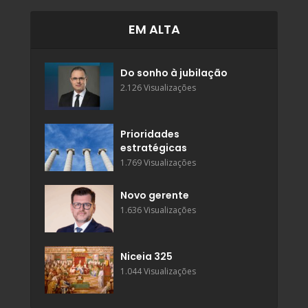
EM ALTA
Do sonho à jubilação
2.126 Visualizações
Prioridades
estratégicas
1.769 Visualizações
Novo gerente
1.636 Visualizações
Niceia 325
1.044 Visualizações