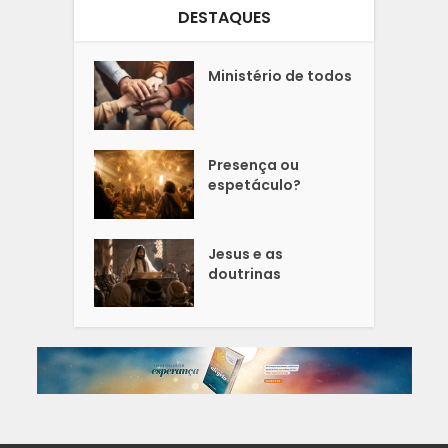
DESTAQUES
Ministério de todos
Presença ou
espetáculo?
Jesus e as
doutrinas