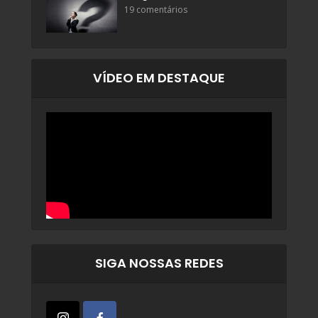
19 comentários
VÍDEO EM DESTAQUE
SIGA NOSSAS REDES