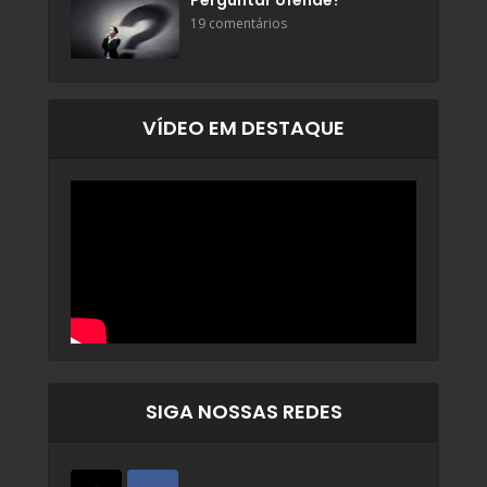
Perguntar ofende?
19 comentários
VÍDEO EM DESTAQUE
SIGA NOSSAS REDES