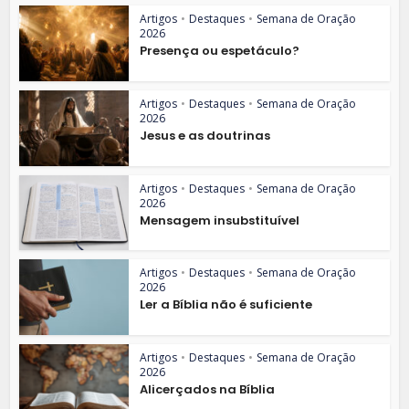
Artigos
•
Destaques
•
Semana de Oração
2026
Presença ou espetáculo?
Artigos
•
Destaques
•
Semana de Oração
2026
Jesus e as doutrinas
Artigos
•
Destaques
•
Semana de Oração
2026
Mensagem insubstituível
Artigos
•
Destaques
•
Semana de Oração
2026
Ler a Bíblia não é suficiente
Artigos
•
Destaques
•
Semana de Oração
2026
Alicerçados na Bíblia