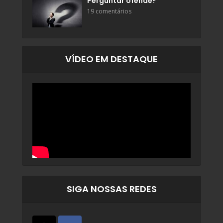
Perguntar ofende?
19 comentários
VÍDEO EM DESTAQUE
SIGA NOSSAS REDES