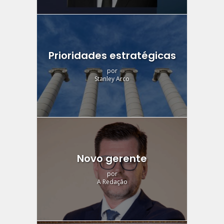
Prioridades estratégicas
por
Stanley Arco
Novo gerente
por
A Redação