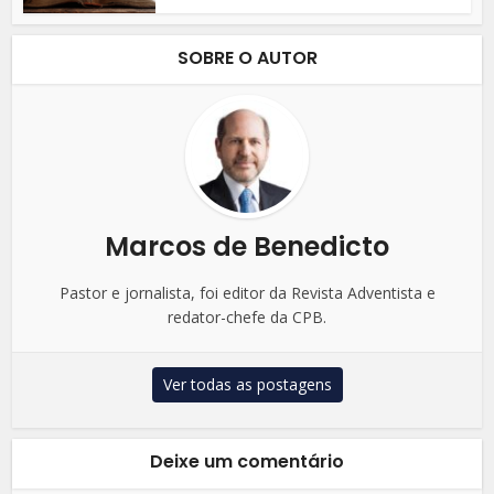
SOBRE O AUTOR
Marcos de Benedicto
Pastor e jornalista, foi editor da Revista Adventista e
redator-chefe da CPB.
Ver todas as postagens
Deixe um comentário