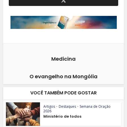
Medicina
O evangelho na Mongólia
VOCÊ TAMBÉM PODE GOSTAR
Artigos
•
Destaques
•
Semana de Oração
2026
Ministério de todos