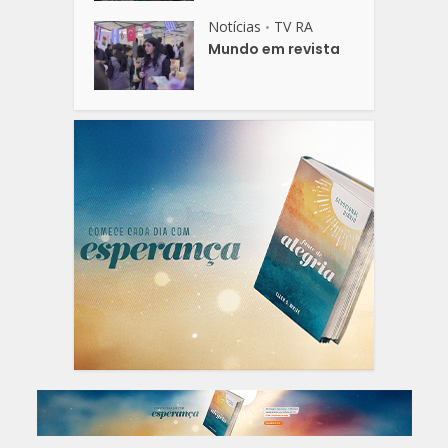
Notícias
TV RA
•
Mundo em revista