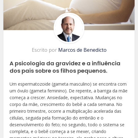
Escrito por
Marcos de Benedicto
A psicologia da gravidez e a influência
dos pais sobre os filhos pequenos.
Um espermatozoide (gameta masculino) se encontra com
um óvulo (gameta feminino). De repente, a barriga da mãe
começa a crescer. Ansiedade, expectativa. Mudanças no
corpo da mãe, crescimento do bebê a cada semana. No
primeiro trimestre, ocorre a multiplicação acelerada das
células, seguida pela formação do embrião e o
desenvolvimento do feto; no segundo, todo o sistema se
completa, e o bebê começa a se mexer, criando