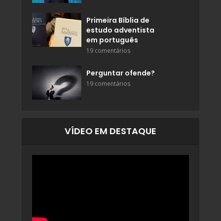
Primeira Bíblia de
estudo adventista
em português
19 comentários
Perguntar ofende?
19 comentários
VÍDEO EM DESTAQUE