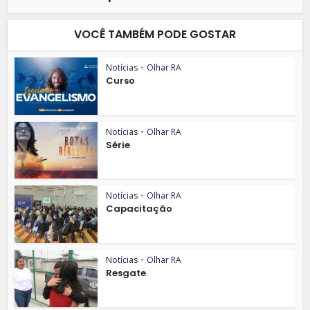
VOCÊ TAMBÉM PODE GOSTAR
Notícias
•
Olhar RA
Curso
Notícias
•
Olhar RA
Série
Notícias
•
Olhar RA
Capacitação
Notícias
•
Olhar RA
Resgate