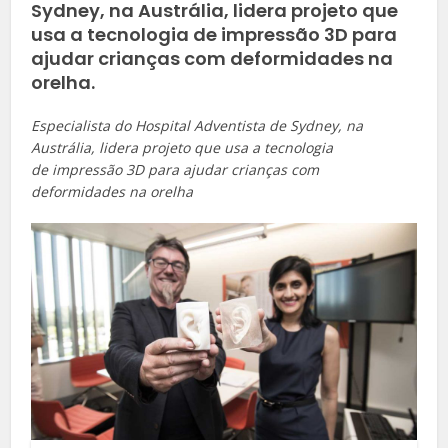
Sydney, na Austrália, lidera projeto que
usa a tecnologia de impressão 3D para
ajudar crianças com deformidades na
orelha.
Especialista do Hospital Adventista de Sydney, na
Austrália, lidera projeto que usa a tecnologia
de impressão 3D para ajudar crianças com
deformidades na orelha