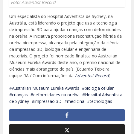
Foto: Adventist Record
Um especialista do Hospital Adventista de Sydney, na
Austrália, está liderando o projeto que usa a tecnologia
de impressão 3D para ajudar crianças com deformidades
na orelha. A iniciativa proporciona reconstrução híbrida da
orelha bioimpressa, alcançada pela integração da ciência
da impressão 3D, biologia celular e engenharia de
materiais. O projeto foi nomeado finalista no Australian
Museum Eureka Awards deste ano, o prêmio nacional de
ciências mais abrangente do país. [Eduardo Teixeira,
equipe RA / Com informações da
Adventist
Record
]
Australian Museum Eureka Awards
biologia celular
crianças
deformidades na orelha
Hospital Adventista
de Sydney
impressão 3D
medicina
tecnologias