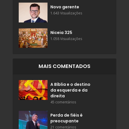
Novo gerente
1.643 Visualizações
Niceia 325
1.058 Visualizações
MAIS COMENTADOS
A Bíblia e o destino
da esquerda e da
direita
45 comentários
Perda de fiéis é
preocupante
21 comentários