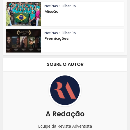
Notícias
•
Olhar RA
Missão
Notícias
•
Olhar RA
Premiações
SOBRE O AUTOR
A Redação
Equipe da Revista Adventista