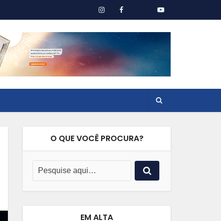
O QUE VOCÊ PROCURA?
EM ALTA