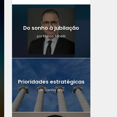
Do sonho à jubilação
por
Márcio Tonetti
Prioridades estratégicas
por
Stanley Arco