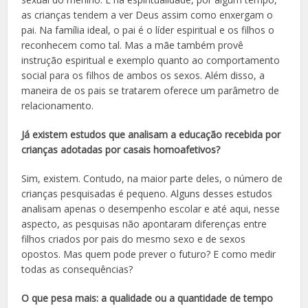
as crianças tendem a ver Deus assim como enxergam o
pai. Na família ideal, o pai é o líder espiritual e os filhos o
reconhecem como tal. Mas a mãe também provê
instrução espiritual e exemplo quanto ao comportamento
social para os filhos de ambos os sexos. Além disso, a
maneira de os pais se tratarem oferece um parâmetro de
relacionamento.
Já existem estudos que analisam a educação recebida por
crianças adotadas por casais homoafetivos?
Sim, existem. Contudo, na maior parte deles, o número de
crianças pesquisadas é pequeno. Alguns desses estudos
analisam apenas o desempenho escolar e até aqui, nesse
aspecto, as pesquisas não apontaram diferenças entre
filhos criados por pais do mesmo sexo e de sexos
opostos. Mas quem pode prever o futuro? E como medir
todas as consequências?
O que pesa mais: a qualidade ou a quantidade de tempo