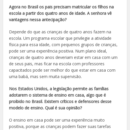
Agora no Brasil os pais precisam matricular os filhos na
escola a partir dos quatro anos de idade. A senhora vê
vantagens nessa antecipação?
Depende do que as crianças de quatro anos fazem na
escola. Um programa escolar que privilegie a atividade
física para essa idade, com pequenos grupos de crianças,
pode ser uma experiência positiva. Num plano ideal,
crianças de quatro anos deveriam estar em casa com um
de seus pais, mas ficar na escola com professores
capacitados pode ser melhor do que estar em casa com
uma babá, mas sem muita supervisão.
Nos Estados Unidos, a legislação permite as famílias
adotarem o sistema de ensino em casa, algo que é
proibido no Brasil. Existem críticos e defensores desse
modelo de ensino. Qual é sua opinião?
O ensino em casa pode ser uma experiência muito
positiva, porque as crianças podem fazer suas tarefas