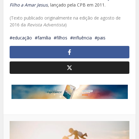
Filho a Amar Jesus
, lançado pela CPB em 2011.
(Texto publicado originalmente na edição de agosto de
2016 da
Revista Adventista
)
educação
família
filhos
influência
pais