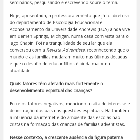
seminários, pesquisando e escrevendo sobre o tema.
Hoje, aposentada, a professora emérita que já foi diretora
do departamento de Psicologia Educacional e
Aconselhamento da Universidade Andrews (EUA) ainda vive
em Berrien Springs, Michigan, numa casa com vista para o
lago Chapin. Foi na tranquilidade de seu lar que ela
conversou com a
Revista Adventista
, reconhecendo que o
mundo e as famílias mudaram muito nas últimas décadas
e que o desafio de educar filhos é ainda maior na
atualidade.
Quais fatores têm afetado mais fortemente o
desenvolvimento espiritual das crianças?
Entre os fatores negativos, menciono a falta de interesse e
de instrução dos pais nas questões espirituais. Há também
a influência da internet e do ambiente das escolas não
cristãs na formação das crianças de famílias adventistas.
Nesse contexto, a crescente ausência da figura paterna