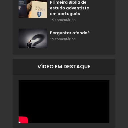
Primeira Bíblia de
estudo adventista
em português
19 comentários
Perguntar ofende?
19 comentários
VÍDEO EM DESTAQUE