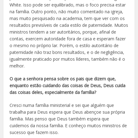
White. Isso pode ser equilibrado, mas o foco precisa estar
na família. Outro ponto, não muito comentado na igreja,
mas muito pesquisado na academia, tem que ver com os
resultados previsíveis de cada estilo de paternidade. Muitos
ministros tendem a ser autoritários, porque, afinal de
contas, exercem autoridade fora de casa e esperam fazer
o mesmo no próprio lar. Porém, o estilo autoritário de
paternidade não traz bons resultados, e o de negligência,
igualmente praticado por muitos líderes, também não é o
melhor.
O que a senhora pensa sobre os pais que dizem que,
enquanto estão cuidando das coisas de Deus, Deus cuida
das coisas deles, especialmente da família?
Cresci numa família ministerial e sei que alguém que
trabalha para Deus espera que Deus abençoe sua própria
família. Mas penso que Deus também espera que
cuidemos da nossa família. E conheço muitos ministros de
sucesso que fazem isso.