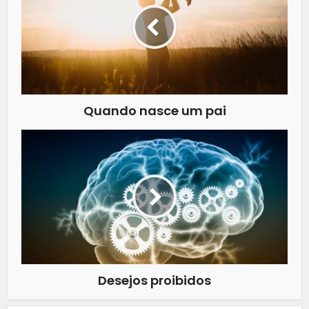
Quando nasce um pai
Desejos proibidos