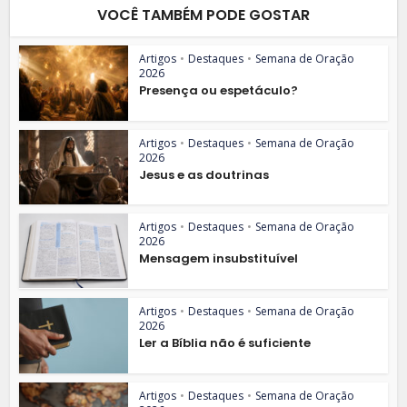
VOCÊ TAMBÉM PODE GOSTAR
Artigos
•
Destaques
•
Semana de Oração
2026
Presença ou espetáculo?
Artigos
•
Destaques
•
Semana de Oração
2026
Jesus e as doutrinas
Artigos
•
Destaques
•
Semana de Oração
2026
Mensagem insubstituível
Artigos
•
Destaques
•
Semana de Oração
2026
Ler a Bíblia não é suficiente
Artigos
•
Destaques
•
Semana de Oração