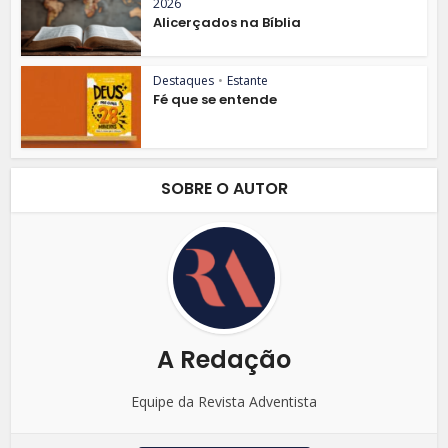
2026
Alicerçados na Bíblia
Destaques
•
Estante
Fé que se entende
SOBRE O AUTOR
A Redação
Equipe da Revista Adventista