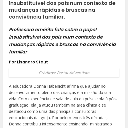
insubstituível dos pais num contexto de
mudanças rápidas e bruscas na
convivência familiar.
Professora emérita fala sobre o papel
insubstituível dos pais num contexto de
mudanças rápidas e bruscas na convivência
familiar
Por Lisandro Staut
Créditos: Portal Adventista
A educadora Donna Habenicht afirma que ajudar no
desenvolvimento pleno das crianças é a missão da sua
vida. Com experiência de sala de aula da pré-escola à pós-
graduação, ela já atuou também na área clínica e se
destacou como uma das principais consultoras
educacionais da igreja. Por pelo menos três décadas,
Donna contribuiu intensamente ensinando, ministrando