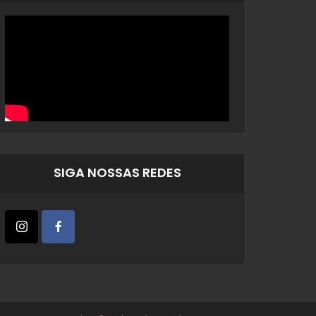
SIGA NOSSAS REDES