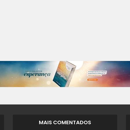
MAIS COMENTADOS