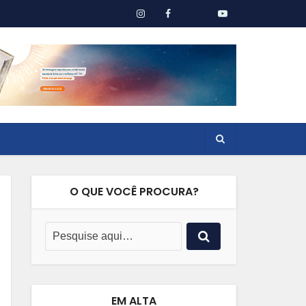
O QUE VOCÊ PROCURA?
EM ALTA