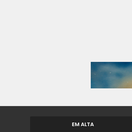
EM ALTA