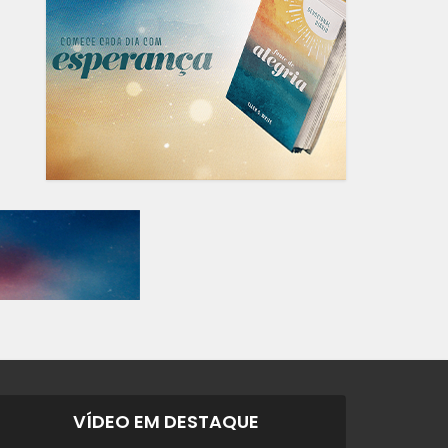
VÍDEO EM DESTAQUE