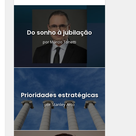
Do sonho à jubilação
por
Márcio Tonetti
Prioridades estratégicas
por
Stanley Arco