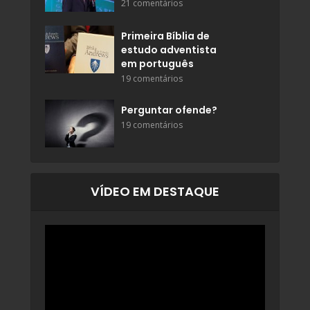
21 comentários
Primeira Bíblia de
estudo adventista
em português
19 comentários
Perguntar ofende?
19 comentários
VÍDEO EM DESTAQUE