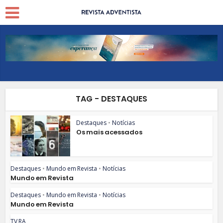
TAG - DESTAQUES
Destaques
•
Notícias
Os mais acessados
Destaques
•
Mundo em Revista
•
Notícias
Mundo em Revista
Destaques
•
Mundo em Revista
•
Notícias
Mundo em Revista
TV RA