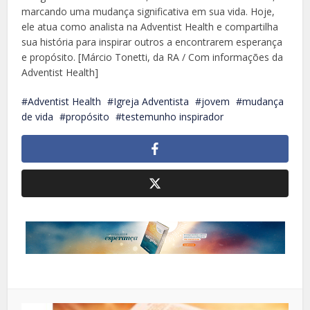
marcando uma mudança significativa em sua vida. Hoje,
ele atua como analista na Adventist Health e compartilha
sua história para inspirar outros a encontrarem esperança
e propósito. [Márcio Tonetti, da RA / Com informações da
Adventist Health]
Adventist Health
Igreja Adventista
jovem
mudança
de vida
propósito
testemunho inspirador