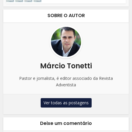
SOBRE O AUTOR
Márcio Tonetti
Pastor e jornalista, é editor associado da Revista
Adventista
Ver todas as postagens
Deixe um comentário