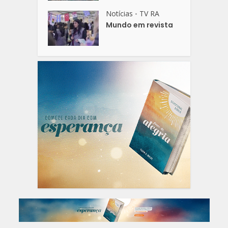
Notícias
TV RA
•
Mundo em revista