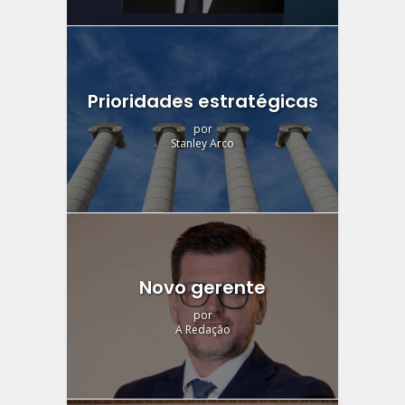
Prioridades estratégicas
por
Stanley Arco
Novo gerente
por
A Redação