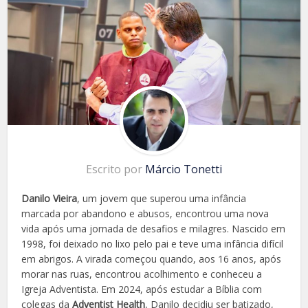
Escrito por
Márcio Tonetti
Danilo Vieira
, um jovem que superou uma infância
marcada por abandono e abusos, encontrou uma nova
vida após uma jornada de desafios e milagres. Nascido em
1998, foi deixado no lixo pelo pai e teve uma infância difícil
em abrigos. A virada começou quando, aos 16 anos, após
morar nas ruas, encontrou acolhimento e conheceu a
Igreja Adventista. Em 2024, após estudar a Bíblia com
colegas da
Adventist Health
, Danilo decidiu ser batizado,