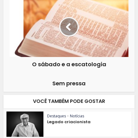
O sábado e a escatologia
Sem pressa
VOCÊ TAMBÉM PODE GOSTAR
Destaques
•
Notícias
Legado criacionista