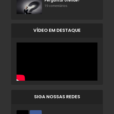
Perguntar ofende?
19 comentários
VÍDEO EM DESTAQUE
SIGA NOSSAS REDES