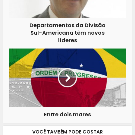
Departamentos da Divisão
Sul-Americana têm novos
líderes
Entre dois mares
VOCÊ TAMBÉM PODE GOSTAR