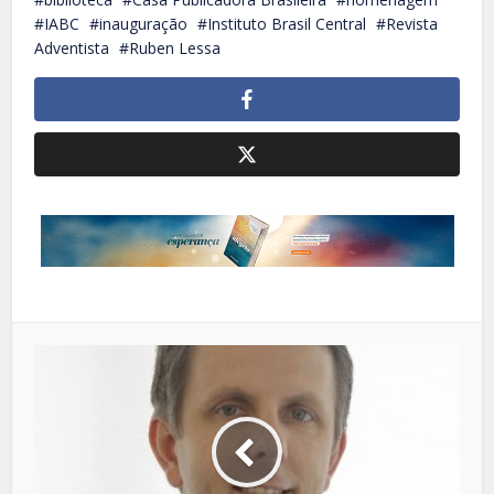
IABC
inauguração
Instituto Brasil Central
Revista
Adventista
Ruben Lessa