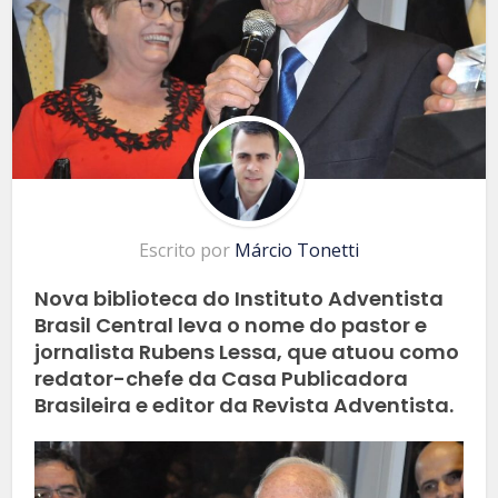
Escrito por
Márcio Tonetti
Nova biblioteca do Instituto Adventista
Brasil Central leva o nome do pastor e
jornalista Rubens Lessa, que atuou como
redator-chefe da Casa Publicadora
Brasileira e editor da Revista Adventista.