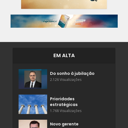
EM ALTA
Do sonho à jubilação
2.126 Visualizações
Prioridades
estratégicas
1.768 Visualizações
Novo gerente