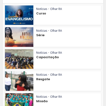
Notícias
•
Olhar RA
Curso
Notícias
•
Olhar RA
Série
Notícias
•
Olhar RA
Capacitação
Notícias
•
Olhar RA
Resgate
Notícias
•
Olhar RA
Missão