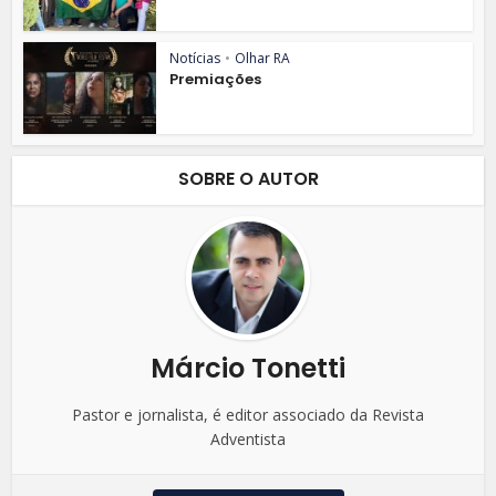
Notícias
•
Olhar RA
Premiações
SOBRE O AUTOR
Márcio Tonetti
Pastor e jornalista, é editor associado da Revista
Adventista