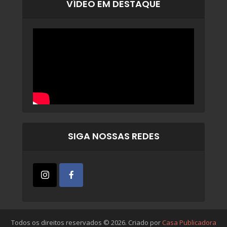
VÍDEO EM DESTAQUE
SIGA NOSSAS REDES
Todos os direitos reservados © 2026. Criado por
Casa Publicadora