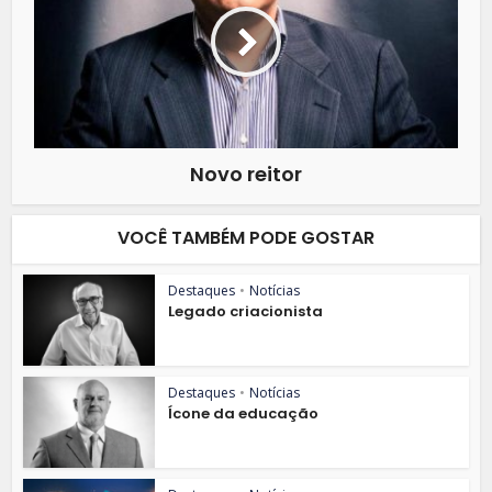
Novo reitor
VOCÊ TAMBÉM PODE GOSTAR
Destaques
•
Notícias
Legado criacionista
Destaques
•
Notícias
Ícone da educação