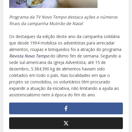
Programa da TV Novo Tempo destaca ações e números
finais da campanha Mutirão de Natal
Os destaques da edição deste ano da campanha solidária
que desde 1994 mobiliza os adventistas para arrecadar
alimentos, roupas e brinquedos foi a atração do programa
Revista Novo Tempo
do último fim de semana. Segundo a
sede sul-americana da Igreja Adventista, até 15 de
dezembro, 5.384.390 kg de alimentos haviam sido
coletados em todo o país. Nas localidades em que o
projeto se consolidou, os voluntários têm procurado
expandir a atuação da iniciativa, não limitando a ajuda ao
assistencialismo nem à época do fim do ano.