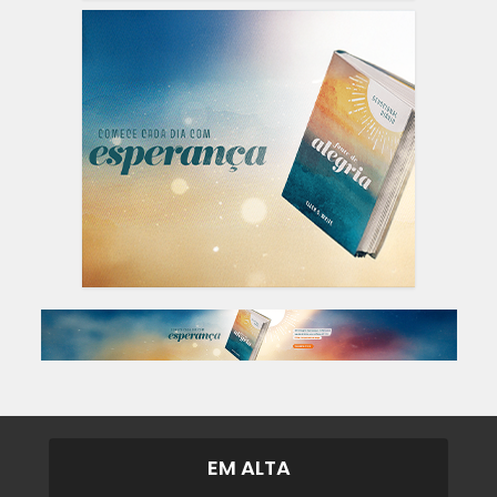
EM ALTA