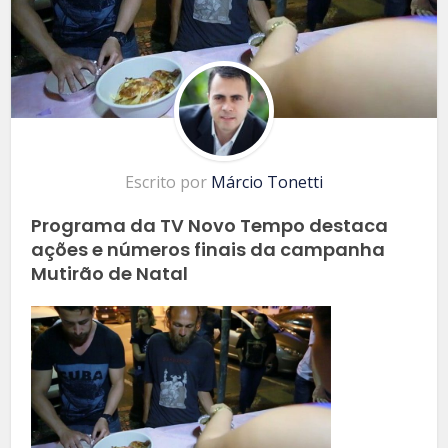
Escrito por
Márcio Tonetti
Programa da TV Novo Tempo destaca
ações e números finais da campanha
Mutirão de Natal