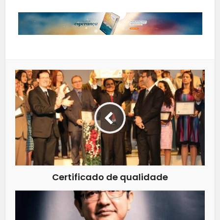
Certificado de qualidade