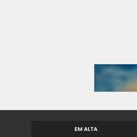
EM ALTA