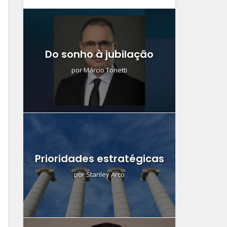
Do sonho à jubilação
por
Márcio Tonetti
Prioridades estratégicas
por
Stanley Arco