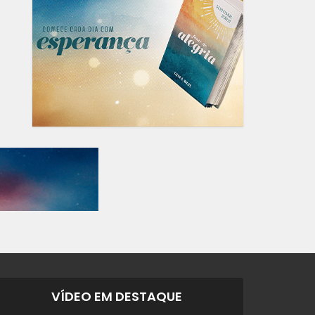
VÍDEO EM DESTAQUE