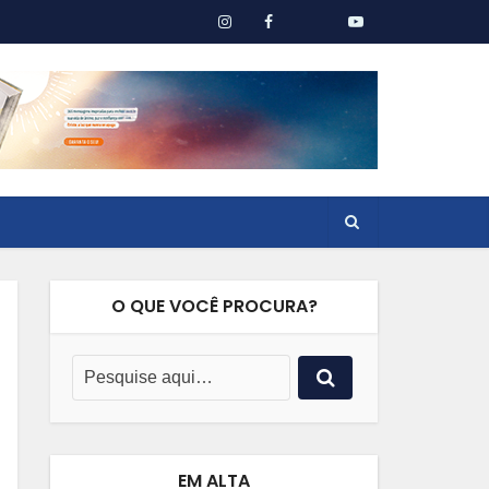
O QUE VOCÊ PROCURA?
EM ALTA