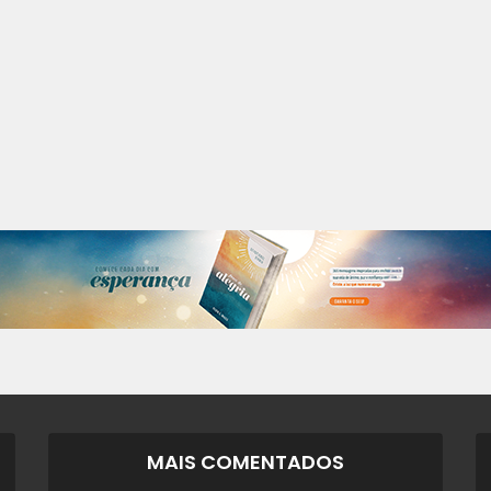
MAIS COMENTADOS