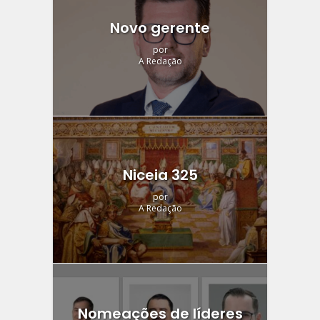
Novo gerente
por
A Redação
Niceia 325
por
A Redação
Nomeações de líderes