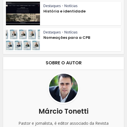
Destaques
•
Notícias
História e identidade
Destaques
•
Notícias
Nomeações para a CPB
SOBRE O AUTOR
Márcio Tonetti
Pastor e jornalista, é editor associado da Revista