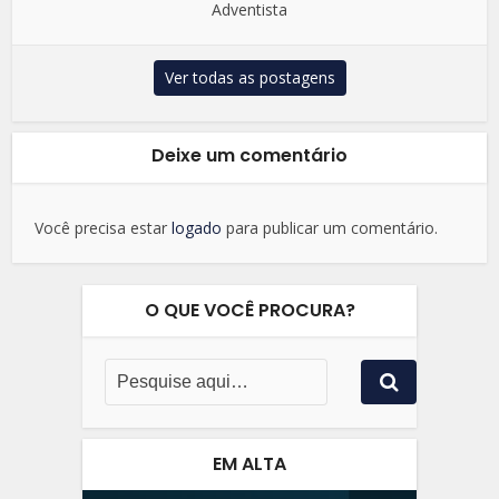
Adventista
Ver todas as postagens
Deixe um comentário
Você precisa estar
logado
para publicar um comentário.
O QUE VOCÊ PROCURA?
EM ALTA