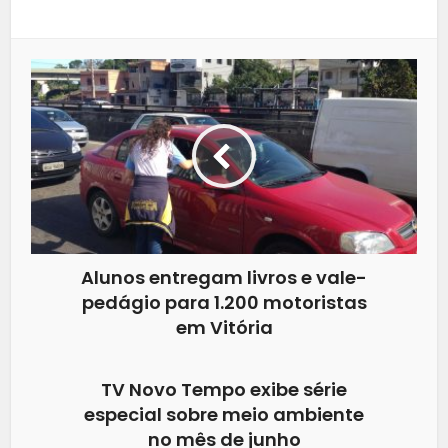
Alunos entregam livros e vale-
pedágio para 1.200 motoristas
em Vitória
TV Novo Tempo exibe série
especial sobre meio ambiente
no mês de junho